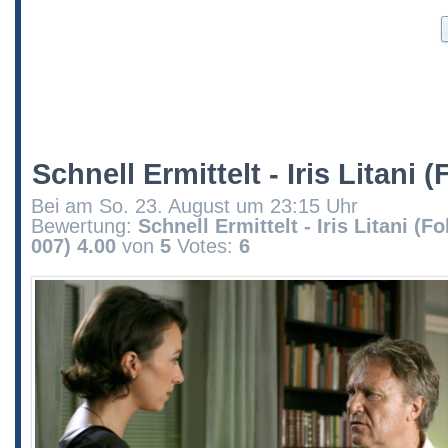
Schnell Ermittelt - Iris Litani 
Bei am So. 23. August um 23:15 Uhr
Bewertung:
Schnell Ermittelt - Iris Litani (Fo
007)
4.00
von
5
Votes:
6