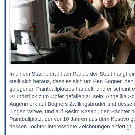
In einem Stacheldraht am Rande der Stadt hängt ein 
stellt sich heraus, dass es sich um Ben Bogner, den
gelegenen Paintballplatzes handelt, und er scheint 
Grundstück zum Opfer gefallen zu sein. Angelika Schn
Augenmerk auf Bogners Zwillingsbruder und dessen
jungen Witwe, und auf Besim Kasapi, den Pächter 
Paintballplatz, der vor 10 Jahren aus dem Kosovo gef
dessen Tochter interessante Zeichnungen anfertigt.