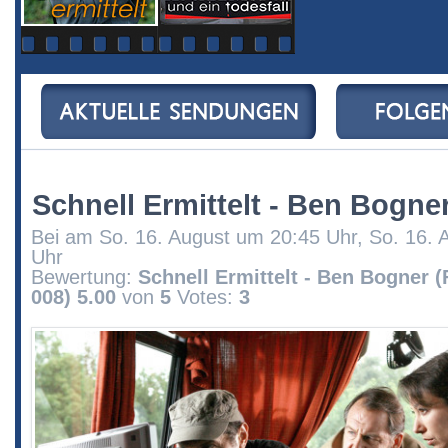
Schnell Ermittelt - Ben Bogner
Bei am So. 16. August um 20:45 Uhr, So. 16. 
Uhr
Bewertung:
Schnell Ermittelt - Ben Bogner (
008)
5.00
von
5
Votes:
3