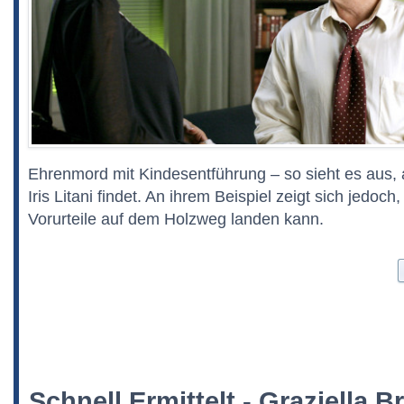
Ehrenmord mit Kindesentführung – so sieht es aus, 
Iris Litani findet. An ihrem Beispiel zeigt sich jedoch
Vorurteile auf dem Holzweg landen kann.
Schnell Ermittelt - Graziella B