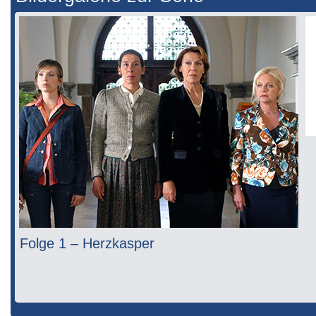
Folge 1 – Herzkasper