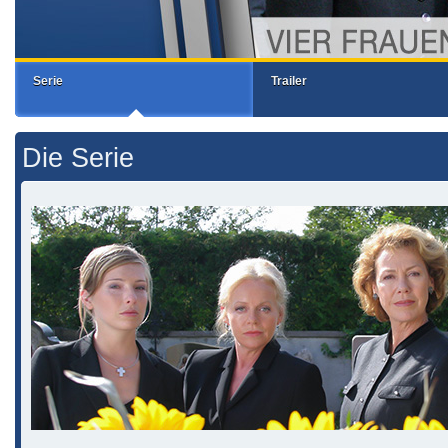
Serie
Trailer
Die Serie