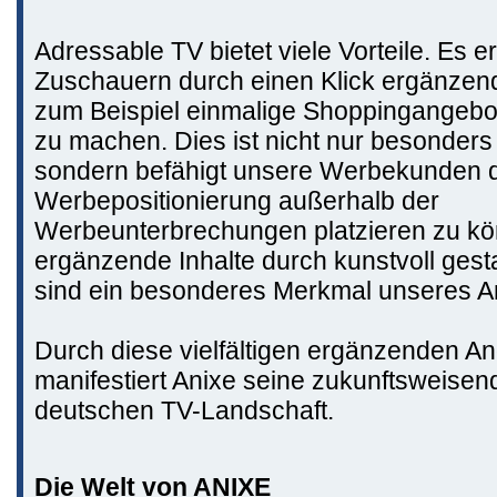
Adressable TV bietet viele Vorteile. Es e
Zuschauern durch einen Klick ergänzend
zum Beispiel einmalige Shoppingangebo
zu machen. Dies ist nicht nur besonders i
sondern befähigt unsere Werbekunden 
Werbepositionierung außerhalb der
Werbeunterbrechungen platzieren zu kön
ergänzende Inhalte durch kunstvoll gest
sind ein besonderes Merkmal unseres A
Durch diese vielfältigen ergänzenden A
manifestiert Anixe seine zukunftsweisend
deutschen TV-Landschaft.
Die Welt von ANIXE