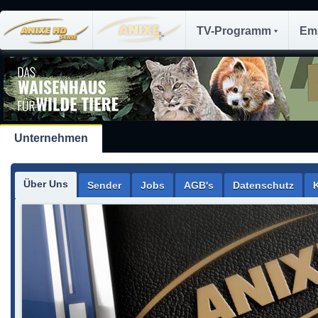
TV-Programm
Em
Unternehmen
Über Uns
Sender
Jobs
AGB's
Datenschutz