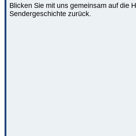
Blicken Sie mit uns gemeinsam auf die H
Sendergeschichte zurück.