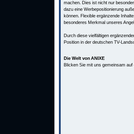
machen. Dies ist nicht nur besonde
dazu eine Werbepositionierung auße
können. Flexible ergänzende Inhalte
besonderes Merkmal unseres Ange
Durch diese vielfältigen ergänzend
Position in der deutschen TV-Landsc
Die Welt von ANIXE
Blicken Sie mit uns gemeinsam auf 