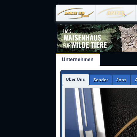
Unternehmen
Über Uns
Sender
Jobs