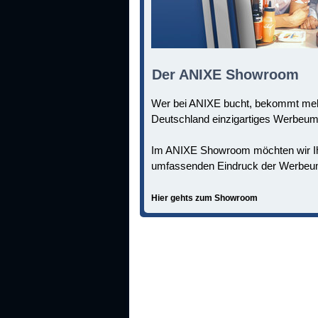
Der ANIXE Showroom
Wer bei ANIXE bucht, bekommt mehr 
Deutschland einzigartiges Werbeumfe
Im ANIXE Showroom möchten wir Ihn
umfassenden Eindruck der Werbeum
Hier gehts zum Showroom