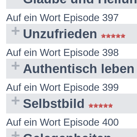
Auf ein Wort Episode 397
Unzufrieden
Auf ein Wort Episode 398
Authentisch lebe
Auf ein Wort Episode 399
Selbstbild
Auf ein Wort Episode 400