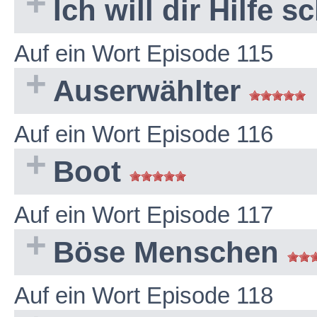
Ich will dir Hilfe 
Auf ein Wort Episode 115
Auserwählter
Auf ein Wort Episode 116
Boot
Auf ein Wort Episode 117
Böse Menschen
Auf ein Wort Episode 118