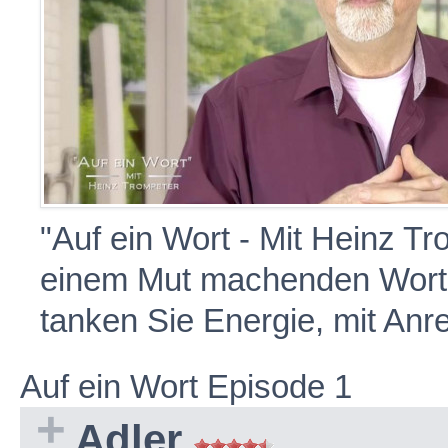
"Auf ein Wort - Mit Heinz Tro
einem Mut machenden Wort 
tanken Sie Energie, mit An
Auf ein Wort Episode 1
Adler