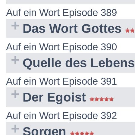
Auf ein Wort Episode 389
Das Wort Gottes
Auf ein Wort Episode 390
Quelle des Leben
Auf ein Wort Episode 391
Der Egoist
Auf ein Wort Episode 392
Sorgen