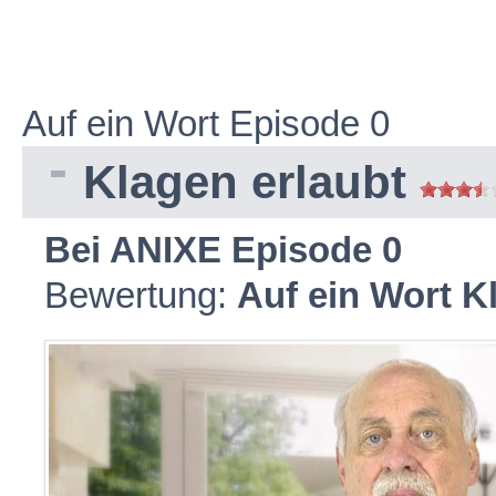
Auf ein Wort Episode 0
Klagen erlaubt
Bei ANIXE Episode 0
Bewertung:
Auf ein Wort K