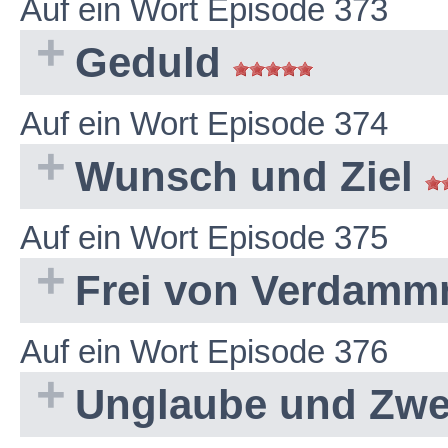
Auf ein Wort Episode 373
Geduld
Auf ein Wort Episode 374
Wunsch und Ziel
Auf ein Wort Episode 375
Frei von Verdamm
Auf ein Wort Episode 376
Unglaube und Zwe