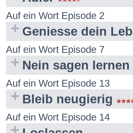
Auf ein Wort Episode 2
Geniesse dein Le
Auf ein Wort Episode 7
Nein sagen lerne
Auf ein Wort Episode 13
Bleib neugierig
Auf ein Wort Episode 14
Loslassen