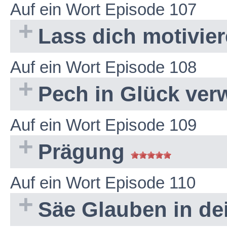
Auf ein Wort Episode 107
Lass dich motivie
Auf ein Wort Episode 108
Pech in Glück ve
Auf ein Wort Episode 109
Prägung
Auf ein Wort Episode 110
Säe Glauben in d