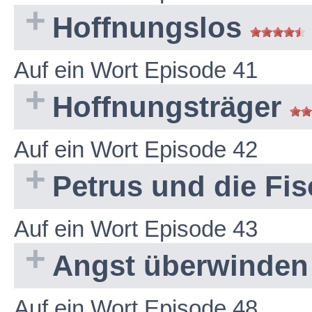
Hoffnungslos
Auf ein Wort Episode 41
Hoffnungsträger
Auf ein Wort Episode 42
Petrus und die Fi
Auf ein Wort Episode 43
Angst überwinde
Auf ein Wort Episode 48