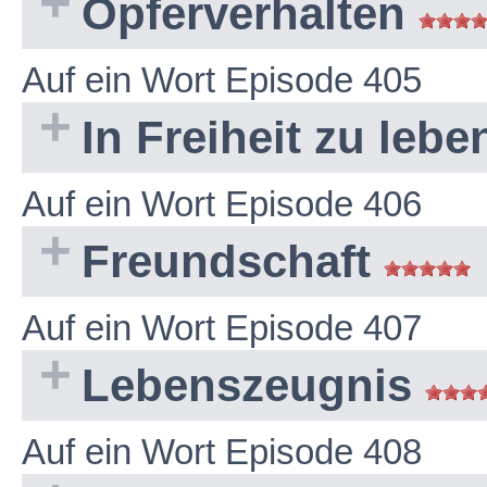
Opferverhalten
Auf ein Wort Episode 405
In Freiheit zu leb
Auf ein Wort Episode 406
Freundschaft
Auf ein Wort Episode 407
Lebenszeugnis
Auf ein Wort Episode 408