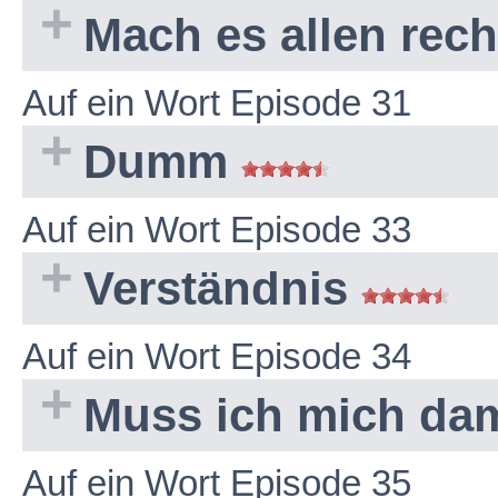
Mach es allen rec
Auf ein Wort Episode 31
Dumm
Auf ein Wort Episode 33
Verständnis
Auf ein Wort Episode 34
Muss ich mich dam
Auf ein Wort Episode 35