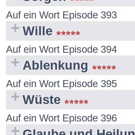
Auf ein Wort Episode 393
Wille
Auf ein Wort Episode 394
Ablenkung
Auf ein Wort Episode 395
Wüste
Auf ein Wort Episode 396
Glaube und Heilu