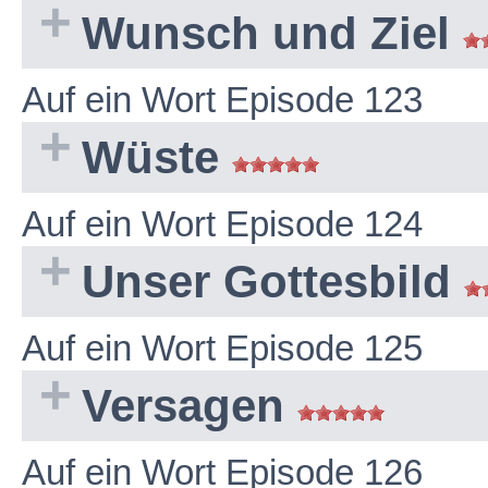
Wunsch und Ziel
Auf ein Wort Episode 123
Wüste
Auf ein Wort Episode 124
Unser Gottesbild
Auf ein Wort Episode 125
Versagen
Auf ein Wort Episode 126