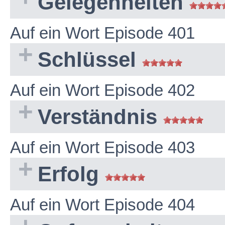
Gelegenheiten
Auf ein Wort Episode 401
Schlüssel
Auf ein Wort Episode 402
Verständnis
Auf ein Wort Episode 403
Erfolg
Auf ein Wort Episode 404