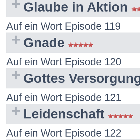
Glaube in Aktion
Auf ein Wort Episode 119
Gnade
Auf ein Wort Episode 120
Gottes Versorgun
Auf ein Wort Episode 121
Leidenschaft
Auf ein Wort Episode 122