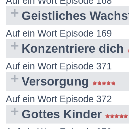
Auf ein Wort Episode 168
Geistliches Wach
Auf ein Wort Episode 169
Konzentriere dich
Auf ein Wort Episode 371
Versorgung
Auf ein Wort Episode 372
Gottes Kinder