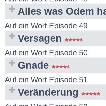
Alles was Odem h
Auf ein Wort Episode 49
Versagen
Auf ein Wort Episode 50
Gnade
Auf ein Wort Episode 51
Veränderung