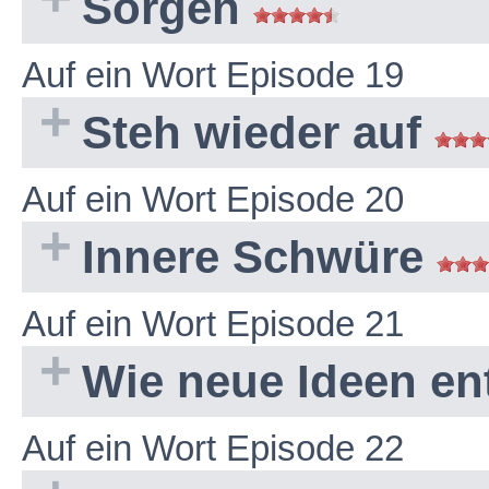
Sorgen
Auf ein Wort Episode 19
Steh wieder auf
Auf ein Wort Episode 20
Innere Schwüre
Auf ein Wort Episode 21
Wie neue Ideen e
Auf ein Wort Episode 22