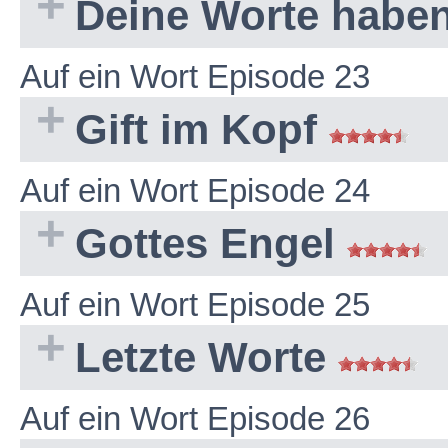
Deine Worte haben
Auf ein Wort Episode 23
Gift im Kopf
Auf ein Wort Episode 24
Gottes Engel
Auf ein Wort Episode 25
Letzte Worte
Auf ein Wort Episode 26