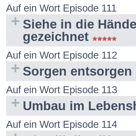
Auf ein Wort Episode 111
Siehe in die Hände
gezeichnet
Auf ein Wort Episode 112
Sorgen entsorgen
Auf ein Wort Episode 113
Umbau im Lebens
Auf ein Wort Episode 114