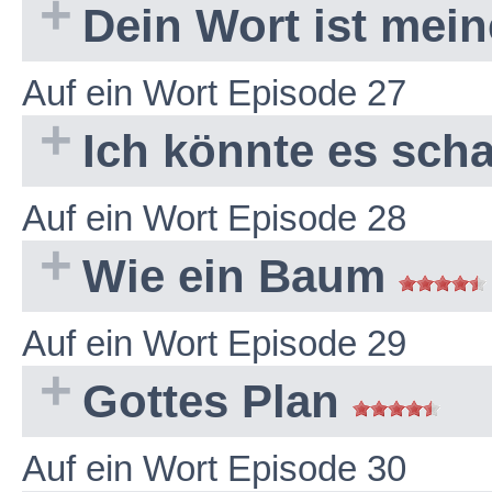
Dein Wort ist mei
Auf ein Wort Episode 27
Ich könnte es sch
Auf ein Wort Episode 28
Wie ein Baum
Auf ein Wort Episode 29
Gottes Plan
Auf ein Wort Episode 30