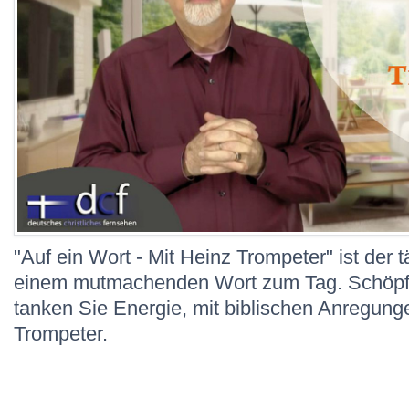
"Auf ein Wort - Mit Heinz Trompeter" ist der t
einem mutmachenden Wort zum Tag. Schöpfe
tanken Sie Energie, mit biblischen Anregun
Trompeter.