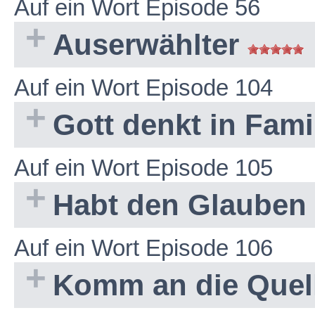
Auf ein Wort Episode 56
Auserwählter
Auf ein Wort Episode 104
Gott denkt in Fam
Auf ein Wort Episode 105
Habt den Glauben
Auf ein Wort Episode 106
Komm an die Quel