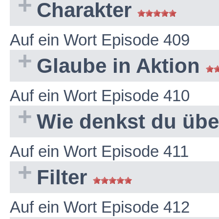
Charakter
Auf ein Wort Episode 409
Glaube in Aktion
Auf ein Wort Episode 410
Wie denkst du übe
Auf ein Wort Episode 411
Filter
Auf ein Wort Episode 412