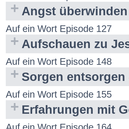
Angst überwinde
Auf ein Wort Episode 127
Aufschauen zu Je
Auf ein Wort Episode 148
Sorgen entsorgen
Auf ein Wort Episode 155
Erfahrungen mit G
Auf ein Wort Episode 164