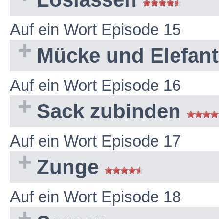
Auf ein Wort Episode 15
Mücke und Elefan
Auf ein Wort Episode 16
Sack zubinden
Auf ein Wort Episode 17
Zunge
Auf ein Wort Episode 18