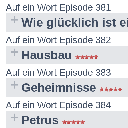
Auf ein Wort Episode 381
Wie glücklich ist
Auf ein Wort Episode 382
Hausbau
Auf ein Wort Episode 383
Geheimnisse
Auf ein Wort Episode 384
Petrus