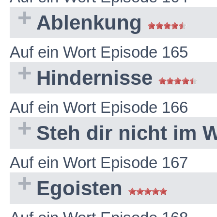
Ablenkung
Auf ein Wort Episode 165
Hindernisse
Auf ein Wort Episode 166
Steh dir nicht im
Auf ein Wort Episode 167
Egoisten