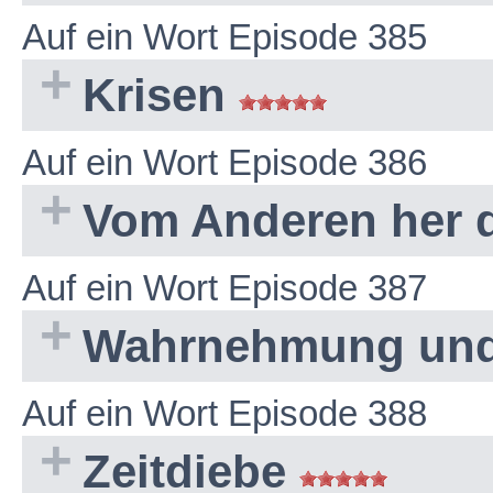
Auf ein Wort Episode 385
Krisen
Auf ein Wort Episode 386
Vom Anderen her
Auf ein Wort Episode 387
Wahrnehmung un
Auf ein Wort Episode 388
Zeitdiebe