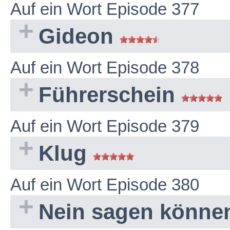
Auf ein Wort Episode 377
Gideon
Auf ein Wort Episode 378
Führerschein
Auf ein Wort Episode 379
Klug
Auf ein Wort Episode 380
Nein sagen könn