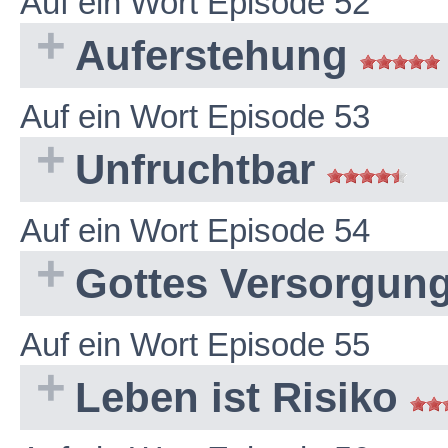
Auf ein Wort Episode 52
Auferstehung
Auf ein Wort Episode 53
Unfruchtbar
Auf ein Wort Episode 54
Gottes Versorgun
Auf ein Wort Episode 55
Leben ist Risiko