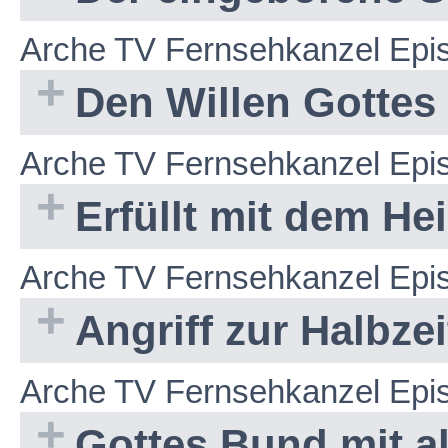
Arche TV Fernsehkanzel Epi
Den Willen Gottes
Arche TV Fernsehkanzel Epi
Erfüllt mit dem Hei
Arche TV Fernsehkanzel Epi
Angriff zur Halbzei
Arche TV Fernsehkanzel Epi
Gottes Bund mit a