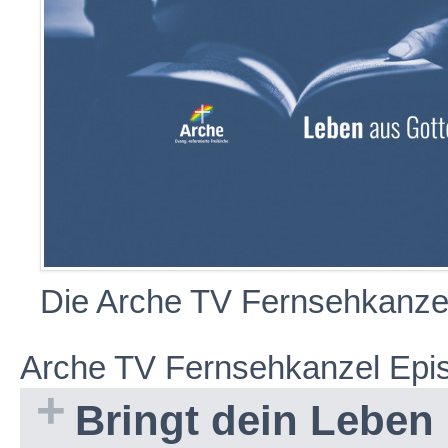
Die Arche TV Fernsehkanze
Arche TV Fernsehkanzel Epi
Bringt dein Leben