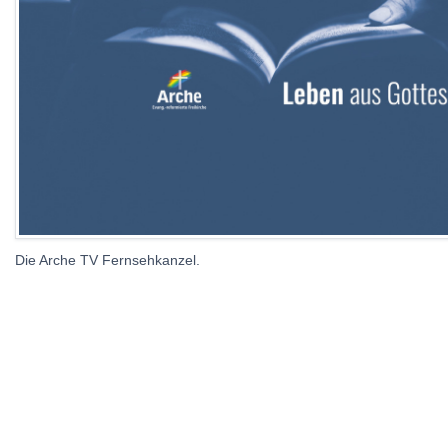
Die Arche TV Fernsehkanzel.