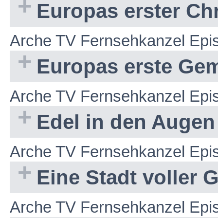
Europas erster Chr
Arche TV Fernsehkanzel Epi
Europas erste Geme
Arche TV Fernsehkanzel Epi
Edel in den Augen 
Arche TV Fernsehkanzel Epi
Eine Stadt voller 
Arche TV Fernsehkanzel Epi