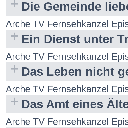
Die Gemeinde lieben
Arche TV Fernsehkanzel Epi
Ein Dienst unter T
Arche TV Fernsehkanzel Epi
Das Leben nicht g
Arche TV Fernsehkanzel Epi
Das Amt eines Ältes
Arche TV Fernsehkanzel Epi