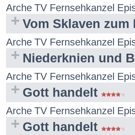
Arche TV Fernsehkanzel Epi
Vom Sklaven zum K
Arche TV Fernsehkanzel Epi
Niederknien und 
Arche TV Fernsehkanzel Epi
Gott handelt
Arche TV Fernsehkanzel Epi
Gott handelt