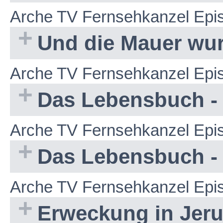
Arche TV Fernsehkanzel Epi
Und die Mauer wur
Arche TV Fernsehkanzel Epi
Das Lebensbuch - T
Arche TV Fernsehkanzel Epi
Das Lebensbuch - T
Arche TV Fernsehkanzel Epi
Erweckung in Jer