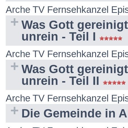
Arche TV Fernsehkanzel Epi
Was Gott gereinigt 
unrein - Teil I
Arche TV Fernsehkanzel Epi
Was Gott gereinigt 
unrein - Teil II
Arche TV Fernsehkanzel Epi
Die Gemeinde in A