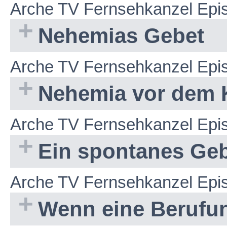
Arche TV Fernsehkanzel Epi
Nehemias Gebet
Arche TV Fernsehkanzel Epi
Nehemia vor dem
Arche TV Fernsehkanzel Epi
Ein spontanes Ge
Arche TV Fernsehkanzel Epi
Wenn eine Berufung