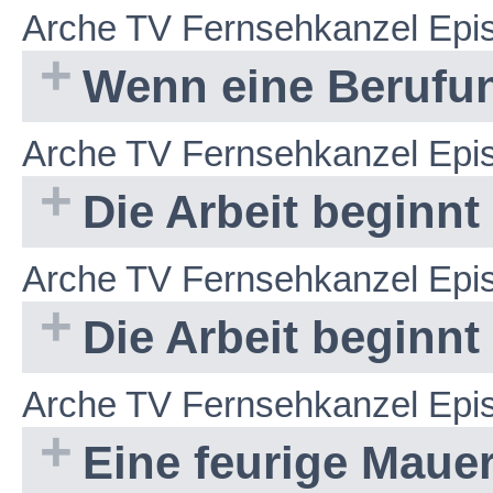
Arche TV Fernsehkanzel Epi
Wenn eine Berufung 
Arche TV Fernsehkanzel Epi
Die Arbeit beginnt -
Arche TV Fernsehkanzel Epi
Die Arbeit beginnt -
Arche TV Fernsehkanzel Epi
Eine feurige Maue