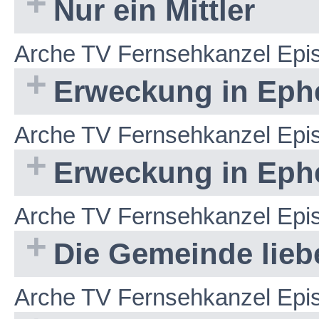
Nur ein Mittler
Arche TV Fernsehkanzel Epi
Erweckung in Ephe
Arche TV Fernsehkanzel Epi
Erweckung in Ephes
Arche TV Fernsehkanzel Epi
Die Gemeinde lieben
Arche TV Fernsehkanzel Epi