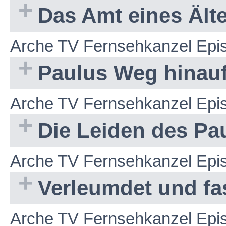
Das Amt eines Ältes
Arche TV Fernsehkanzel Epi
Paulus Weg hinau
Arche TV Fernsehkanzel Epi
Die Leiden des Pa
Arche TV Fernsehkanzel Epi
Verleumdet und fa
Arche TV Fernsehkanzel Epi