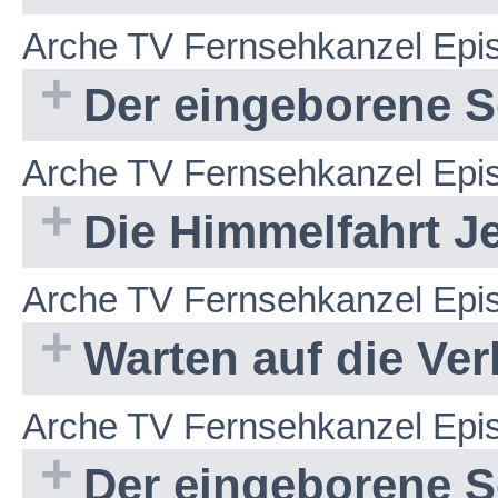
Arche TV Fernsehkanzel Epi
Der eingeborene So
Arche TV Fernsehkanzel Epi
Die Himmelfahrt Jes
Arche TV Fernsehkanzel Epi
Warten auf die Ve
Arche TV Fernsehkanzel Epi
Der eingeborene So