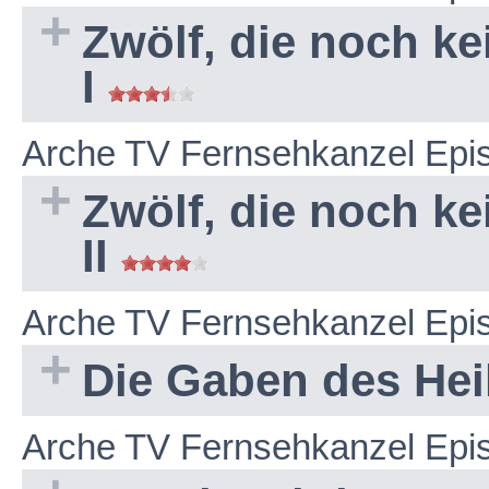
Zwölf, die noch ke
I
Arche TV Fernsehkanzel Epi
Zwölf, die noch ke
II
Arche TV Fernsehkanzel Epi
Die Gaben des Hei
Arche TV Fernsehkanzel Epi