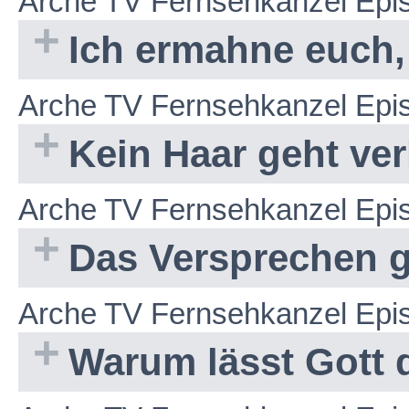
Arche TV Fernsehkanzel Epi
Ich ermahne euch,
Arche TV Fernsehkanzel Epi
Kein Haar geht ve
Arche TV Fernsehkanzel Epi
Das Versprechen 
Arche TV Fernsehkanzel Epi
Warum lässt Gott