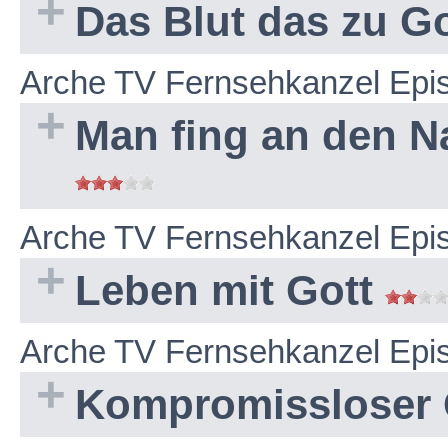
Das Blut das zu Go
Arche TV Fernsehkanzel Epi
Man fing an den N
Arche TV Fernsehkanzel Epi
Leben mit Gott
Arche TV Fernsehkanzel Epi
Kompromissloser 