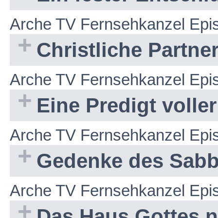
Arche TV Fernsehkanzel Epi
Christliche Partn
Arche TV Fernsehkanzel Epi
Eine Predigt volle
Arche TV Fernsehkanzel Epi
Gedenke des Sabb
Arche TV Fernsehkanzel Epi
Das Haus Gottes ni