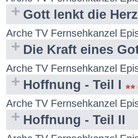
Gott lenkt die Her
Arche TV Fernsehkanzel Epi
Die Kraft eines G
Arche TV Fernsehkanzel Epi
Hoffnung - Teil I
Arche TV Fernsehkanzel Epi
Hoffnung - Teil II