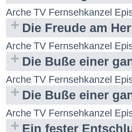
Arche TV Fernsehkanzel Epi
Die Freude am Herr
Arche TV Fernsehkanzel Epi
Die Buße einer gan
Arche TV Fernsehkanzel Epi
Die Buße einer gan
Arche TV Fernsehkanzel Epi
Ein fester Entsch