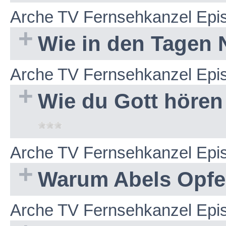
Arche TV Fernsehkanzel Epi
Wie in den Tagen
Arche TV Fernsehkanzel Epi
Wie du Gott hören
Arche TV Fernsehkanzel Epi
Warum Abels Opfe
Arche TV Fernsehkanzel Epi