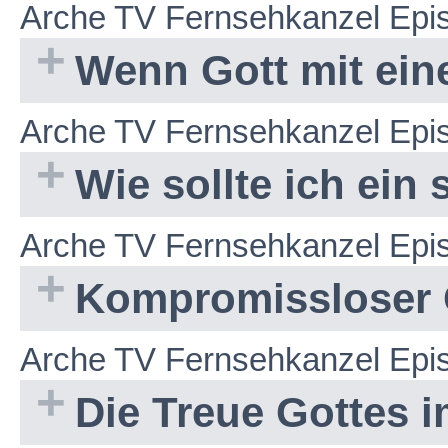
Arche TV Fernsehkanzel Epi
Wenn Gott mit ei
Arche TV Fernsehkanzel Epi
Wie sollte ich ein
Arche TV Fernsehkanzel Epi
Kompromissloser 
Arche TV Fernsehkanzel Epi
Die Treue Gottes 