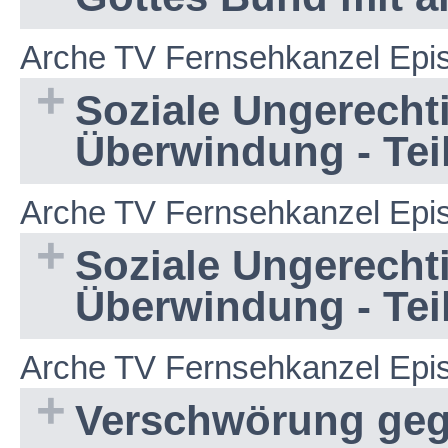
Arche TV Fernsehkanzel Epi
Soziale Ungerechti
Überwindung - Teil
Arche TV Fernsehkanzel Epi
Soziale Ungerechti
Überwindung - Teil
Arche TV Fernsehkanzel Epi
Verschwörung ge