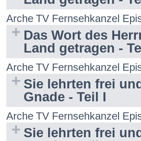
Arche TV Fernsehkanzel Epi
Das Wort des Herr
Land getragen - Tei
Arche TV Fernsehkanzel Epi
Sie lehrten frei u
Gnade - Teil I
Arche TV Fernsehkanzel Epi
Sie lehrten frei u