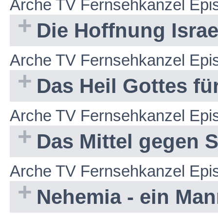
Arche TV Fernsehkanzel Epi
Die Hoffnung Israe
Arche TV Fernsehkanzel Epi
Das Heil Gottes f
Arche TV Fernsehkanzel Epi
Das Mittel gegen 
Arche TV Fernsehkanzel Epi
Nehemia - ein Man