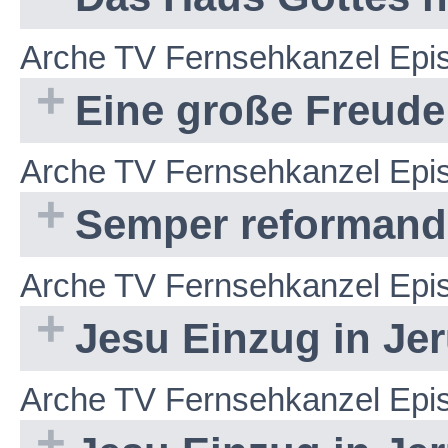
Arche TV Fernsehkanzel Epi
Eine große Freude
Arche TV Fernsehkanzel Epi
Semper reforman
Arche TV Fernsehkanzel Epi
Jesu Einzug in Jeru
Arche TV Fernsehkanzel Epi