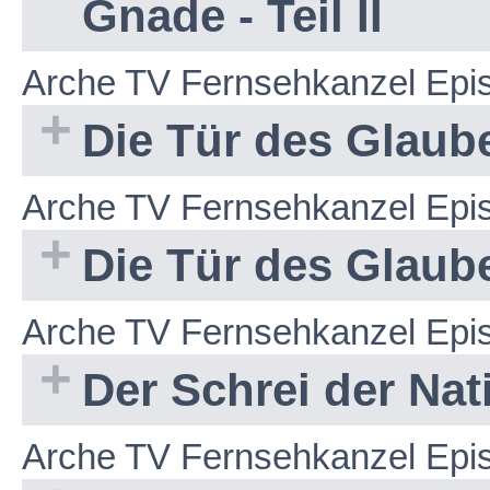
Gnade - Teil II
Arche TV Fernsehkanzel Epi
Die Tür des Glauben
Arche TV Fernsehkanzel Epi
Die Tür des Glauben
Arche TV Fernsehkanzel Epi
Der Schrei der Na
Arche TV Fernsehkanzel Epi