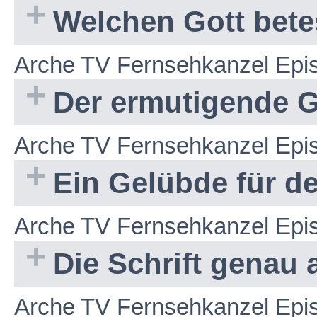
Welchen Gott bete
Arche TV Fernsehkanzel Epi
Der ermutigende 
Arche TV Fernsehkanzel Epi
Ein Gelübde für d
Arche TV Fernsehkanzel Epi
Die Schrift genau
Arche TV Fernsehkanzel Epi