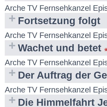
Arche TV Fernsehkanzel Epi
Fortsetzung folgt
Arche TV Fernsehkanzel Epi
Wachet und betet
Arche TV Fernsehkanzel Epi
Der Auftrag der G
Arche TV Fernsehkanzel Epi
Die Himmelfahrt Jes