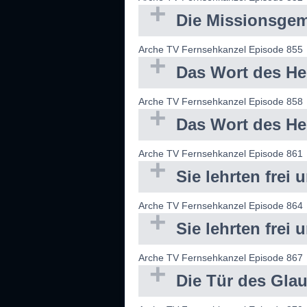
Die Missionsgeme
Arche TV Fernsehkanzel Episode 855
Das Wort des Her
Arche TV Fernsehkanzel Episode 858
Das Wort des Her
Arche TV Fernsehkanzel Episode 861
Sie lehrten frei 
Arche TV Fernsehkanzel Episode 864
Sie lehrten frei 
Arche TV Fernsehkanzel Episode 867
Die Tür des Glaub