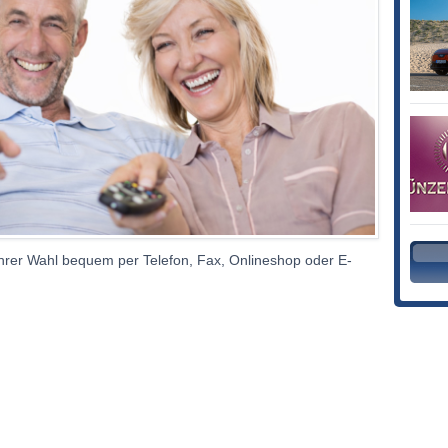
 Ihrer Wahl bequem per Telefon, Fax, Onlineshop oder E-