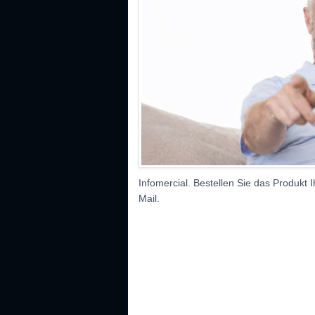
Infomercial. Bestellen Sie das Produkt
Mail.