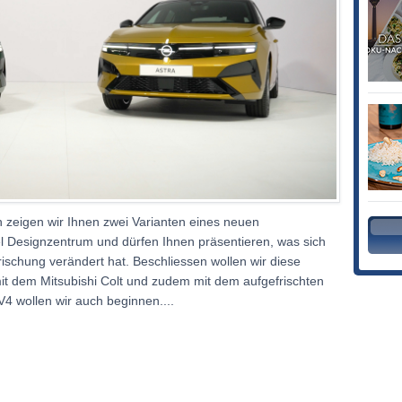
 zeigen wir Ihnen zwei Varianten eines neuen
l Designzentrum und dürfen Ihnen präsentieren, was sich
frischung verändert hat. Beschliessen wollen wir diese
mit dem Mitsubishi Colt und zudem mit dem aufgefrischten
4 wollen wir auch beginnen....