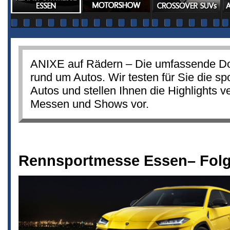
ANIXE auf Rädern – Die umfassende D
rund um Autos. Wir testen für Sie die spo
Autos und stellen Ihnen die Highlights 
Messen und Shows vor.
Rennsportmesse Essen– Folg