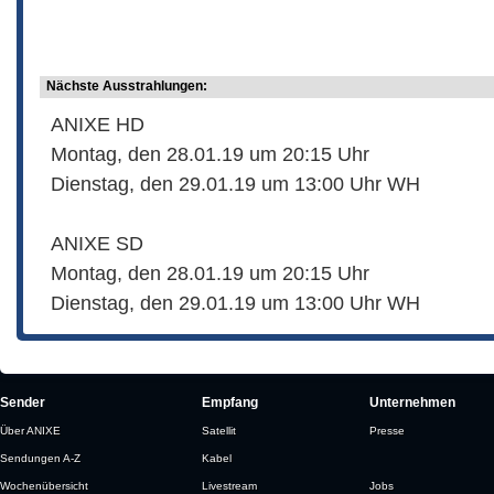
Nächste Ausstrahlungen:
ANIXE HD
Montag, den 28.01.19 um 20:15 Uhr
Dienstag, den 29.01.19 um 13:00 Uhr WH
ANIXE SD
Montag, den 28.01.19 um 20:15 Uhr
Dienstag, den 29.01.19 um 13:00 Uhr WH
Sender
Empfang
Unternehmen
Über ANIXE
Satellit
Presse
Sendungen A-Z
Kabel
Wochenübersicht
Livestream
Jobs