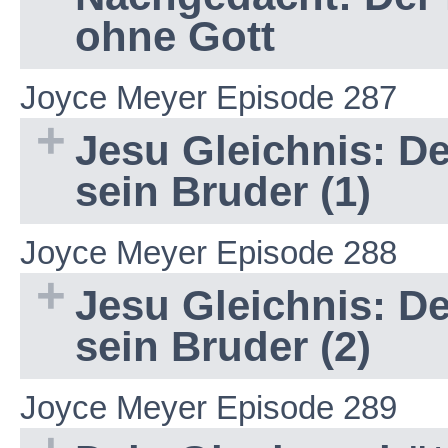
ohne Gott
Joyce Meyer Episode 287
Jesu Gleichnis: D
sein Bruder (1)
Joyce Meyer Episode 288
Jesu Gleichnis: D
sein Bruder (2)
Joyce Meyer Episode 289