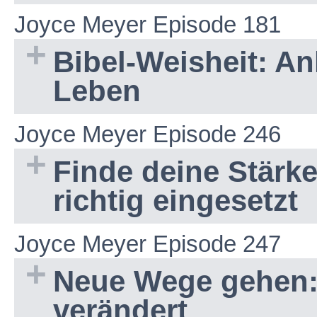
Joyce Meyer Episode 181
Bibel-Weisheit: Anl
Leben
Joyce Meyer Episode 246
Finde deine Stärk
richtig eingesetzt
Joyce Meyer Episode 247
Neue Wege gehen:
verändert