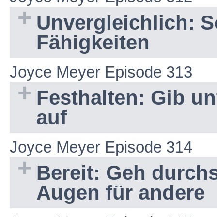
Unvergleichlich: 
Fähigkeiten
Joyce Meyer Episode 313
Festhalten: Gib u
auf
Joyce Meyer Episode 314
Bereit: Geh durch
Augen für andere