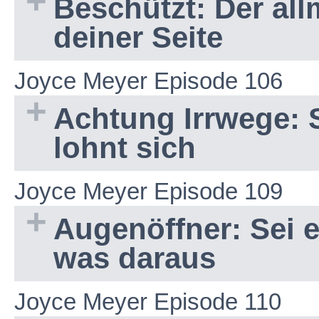
Beschützt: Der all
deiner Seite
Joyce Meyer Episode 106
Achtung Irrwege: S
lohnt sich
Joyce Meyer Episode 109
Augenöffner: Sei e
was daraus
Joyce Meyer Episode 110