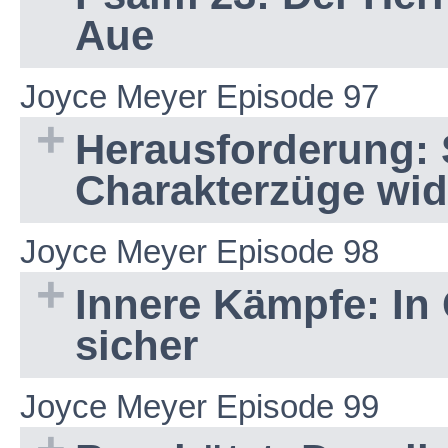
Aue
Joyce Meyer Episode 97
Herausforderung: 
Charakterzüge wid
Joyce Meyer Episode 98
Innere Kämpfe: In
sicher
Joyce Meyer Episode 99