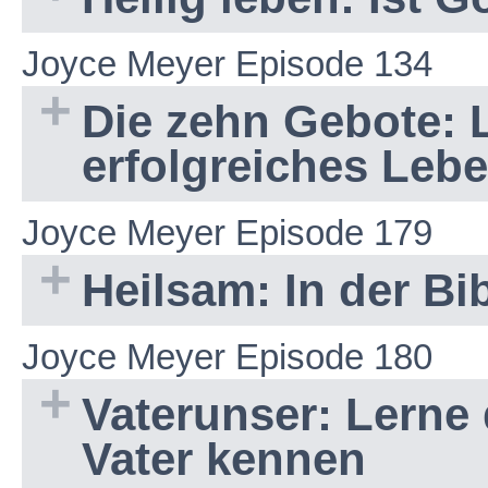
Joyce Meyer Episode 134
Die zehn Gebote: L
erfolgreiches Leb
Joyce Meyer Episode 179
Heilsam: In der Bib
Joyce Meyer Episode 180
Vaterunser: Lerne
Vater kennen