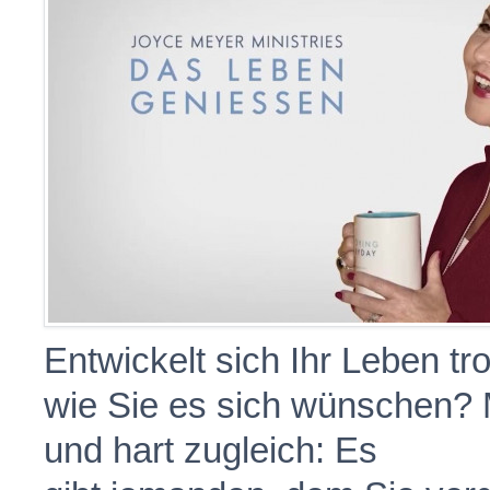
Entwickelt sich Ihr Leben tr
wie Sie es sich wünschen? 
und hart zugleich: Es