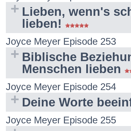
Lieben, wenn's sch
lieben!
Joyce Meyer Episode 253
Biblische Beziehu
Menschen lieben
Joyce Meyer Episode 254
Deine Worte beeinf
Joyce Meyer Episode 255