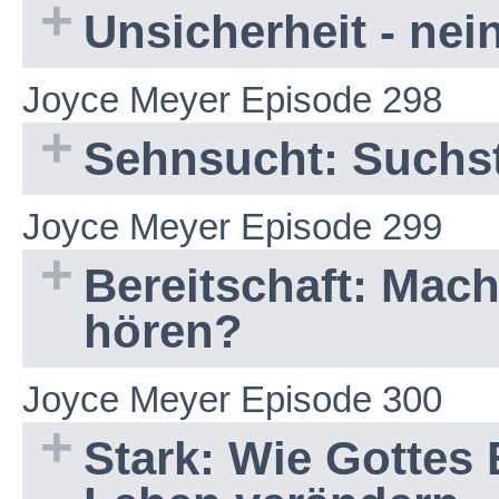
Unsicherheit - nei
Joyce Meyer Episode 298
Sehnsucht: Suchst
Joyce Meyer Episode 299
Bereitschaft: Mach
hören?
Joyce Meyer Episode 300
Stark: Wie Gottes