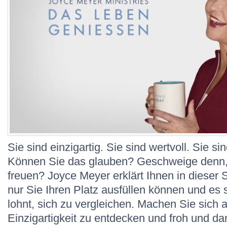
Sie sind einzigartig. Sie sind wertvoll. Sie si
Können Sie das glauben? Geschweige denn,
freuen? Joyce Meyer erklärt Ihnen in diese
nur Sie Ihren Platz ausfüllen können und es 
lohnt, sich zu vergleichen. Machen Sie sich 
Einzigartigkeit zu entdecken und froh und da