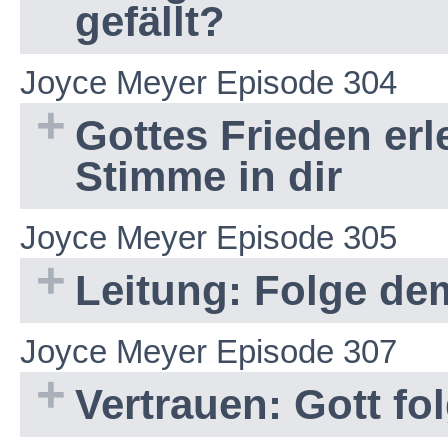
gefällt?
Joyce Meyer Episode 304
Gottes Frieden erl
Stimme in dir
Joyce Meyer Episode 305
Leitung: Folge de
Joyce Meyer Episode 307
Vertrauen: Gott f