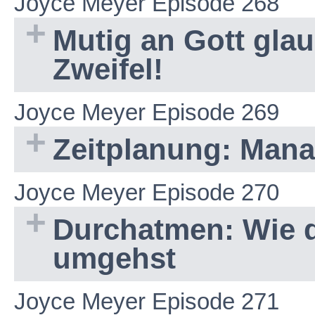
Joyce Meyer Episode 268
Mutig an Gott gla
Zweifel!
Joyce Meyer Episode 269
Zeitplanung: Mana
Joyce Meyer Episode 270
Durchatmen: Wie du
umgehst
Joyce Meyer Episode 271