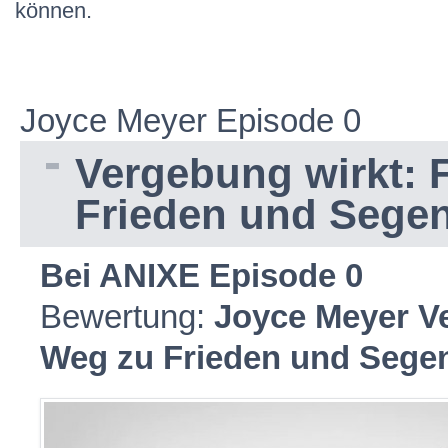
können.
Joyce Meyer Episode 0
Vergebung wirkt: 
Frieden und Sege
Bei ANIXE Episode 0
Bewertung:
Joyce Meyer Ve
Weg zu Frieden und Sege