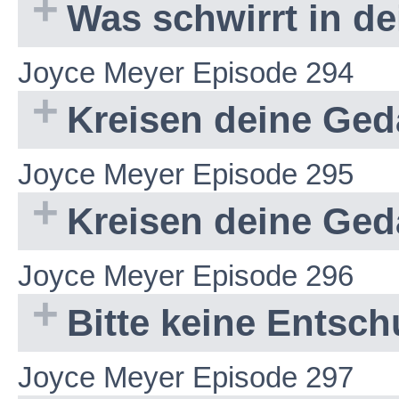
Was schwirrt in d
Joyce Meyer Episode 294
Kreisen deine Ged
Joyce Meyer Episode 295
Kreisen deine Ged
Joyce Meyer Episode 296
Bitte keine Entsc
Joyce Meyer Episode 297