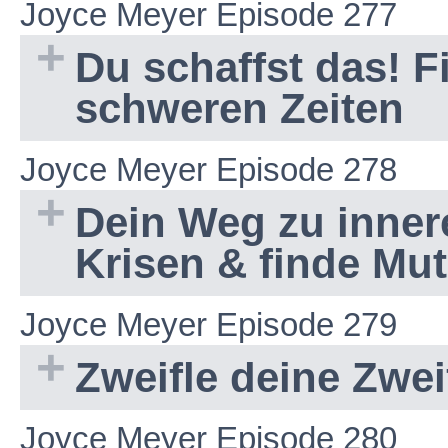
Joyce Meyer Episode 277
Du schaffst das! F
schweren Zeiten
Joyce Meyer Episode 278
Dein Weg zu inner
Krisen & finde Mut
Joyce Meyer Episode 279
Zweifle deine Zwei
Joyce Meyer Episode 280