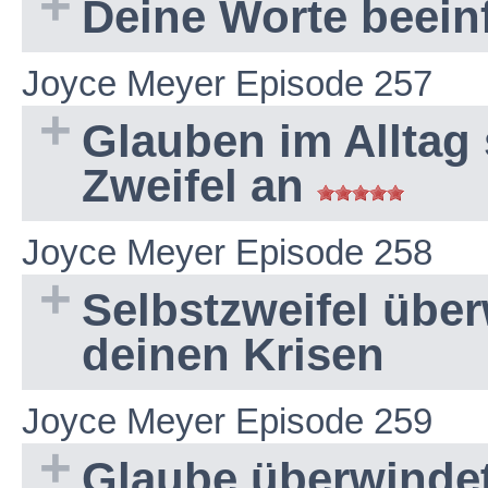
Deine Worte beeinf
Joyce Meyer Episode 257
Glauben im Alltag 
Zweifel an
Joyce Meyer Episode 258
Selbstzweifel über
deinen Krisen
Joyce Meyer Episode 259
Glaube überwindet