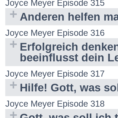
Joyce Meyer Episode 315
Anderen helfen mac
Joyce Meyer Episode 316
Erfolgreich denke
beeinflusst dein 
Joyce Meyer Episode 317
Hilfe! Gott, was so
Joyce Meyer Episode 318
Gott, was soll ich 