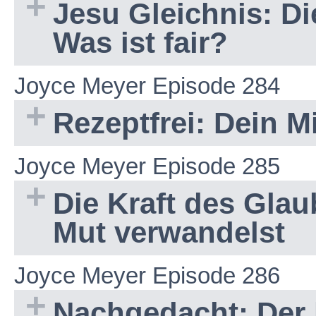
Jesu Gleichnis: Di
Was ist fair?
Joyce Meyer Episode 284
Rezeptfrei: Dein M
Joyce Meyer Episode 285
Die Kraft des Glau
Mut verwandelst
Joyce Meyer Episode 286
Nachgedacht: Der 