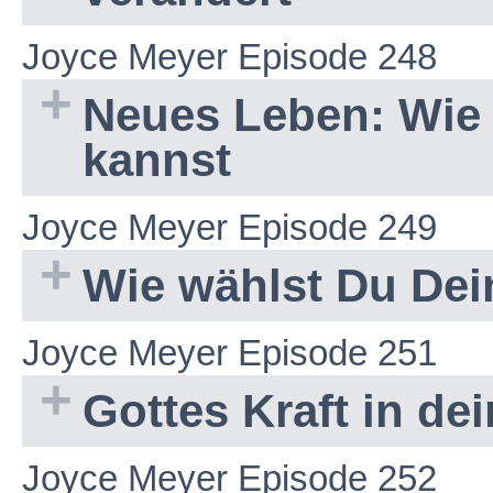
Joyce Meyer Episode 248
Neues Leben: Wie 
kannst
Joyce Meyer Episode 249
Wie wählst Du Dei
Joyce Meyer Episode 251
Gottes Kraft in d
Joyce Meyer Episode 252