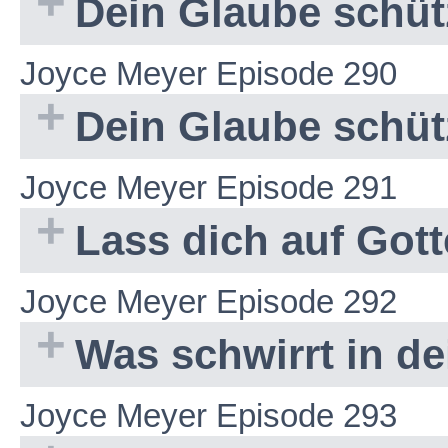
Dein Glaube schütz
Joyce Meyer Episode 290
Dein Glaube schütz
Joyce Meyer Episode 291
Lass dich auf Got
Joyce Meyer Episode 292
Was schwirrt in d
Joyce Meyer Episode 293