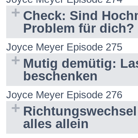
Check: Sind Hochm
Problem für dich?
Joyce Meyer Episode 275
Mutig demütig: La
beschenken
Joyce Meyer Episode 276
Richtungswechsel:
alles allein