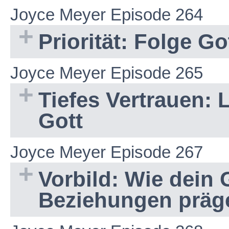
Joyce Meyer Episode 264
Priorität: Folge G
Joyce Meyer Episode 265
Tiefes Vertrauen: 
Gott
Joyce Meyer Episode 267
Vorbild: Wie dein 
Beziehungen präge