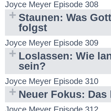
Joyce Meyer Episode 308
Staunen: Was Gott
folgst
Joyce Meyer Episode 309
Loslassen: Wie la
sein?
Joyce Meyer Episode 310
Neuer Fokus: Das 
Joyce Meyer Episode 312