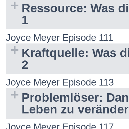
Ressource: Was die
1
Joyce Meyer Episode 111
Kraftquelle: Was di
2
Joyce Meyer Episode 113
Problemlöser: Dank
Leben zu verände
Joyce Meyer Episode 117