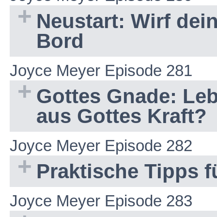
Neustart: Wirf dei
Bord
Joyce Meyer Episode 281
Gottes Gnade: Leb
aus Gottes Kraft?
Joyce Meyer Episode 282
Praktische Tipps 
Joyce Meyer Episode 283