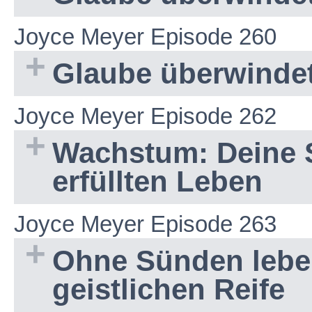
Joyce Meyer Episode 260
Glaube überwindet
Joyce Meyer Episode 262
Wachstum: Deine S
erfüllten Leben
Joyce Meyer Episode 263
Ohne Sünden lebe
geistlichen Reife