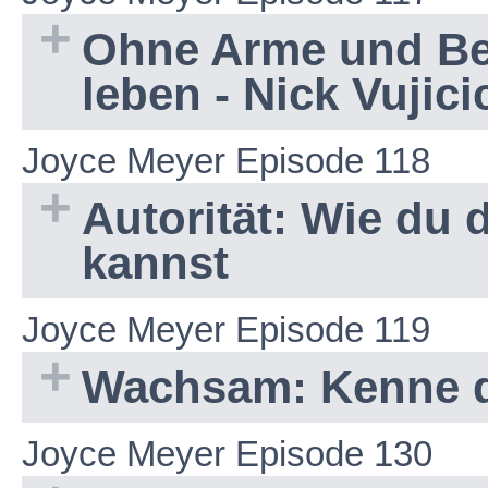
Ohne Arme und Bei
leben - Nick Vujic
Joyce Meyer Episode 118
Autorität: Wie du 
kannst
Joyce Meyer Episode 119
Wachsam: Kenne 
Joyce Meyer Episode 130