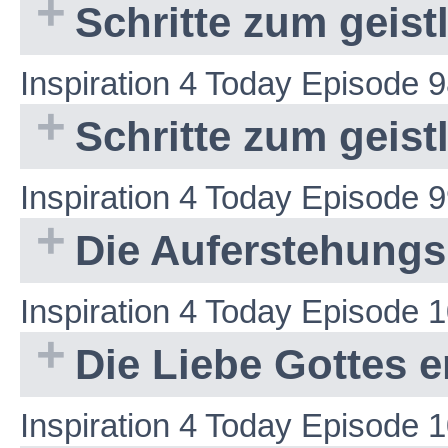
Schritte zum geis
Inspiration 4 Today Episode 
Schritte zum geis
Inspiration 4 Today Episode 
Die Auferstehung
Inspiration 4 Today Episode 
Die Liebe Gottes 
Inspiration 4 Today Episode 