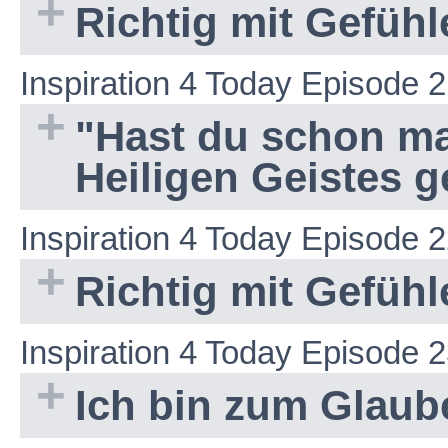
Richtig mit Gefüh
Inspiration 4 Today Episode 
"Hast du schon ma
Heiligen Geistes 
Inspiration 4 Today Episode 
Richtig mit Gefüh
Inspiration 4 Today Episode 
Ich bin zum Glau