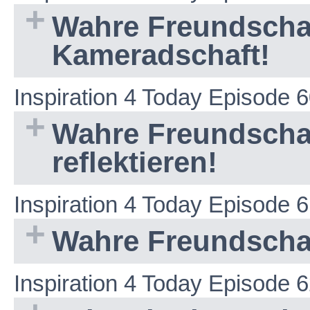
Wahre Freundschaf
Kameradschaft!
Inspiration 4 Today Episode 
Wahre Freundschaf
reflektieren!
Inspiration 4 Today Episode 
Wahre Freundschaf
Inspiration 4 Today Episode 