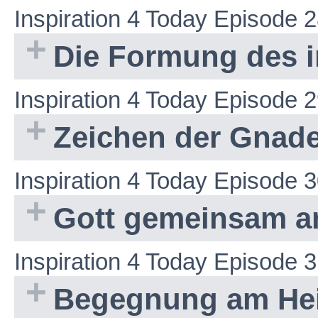
Inspiration 4 Today Episode 
Die Formung des 
Inspiration 4 Today Episode 
Zeichen der Gnade
Inspiration 4 Today Episode 
Gott gemeinsam a
Inspiration 4 Today Episode 
Begegnung am Hei