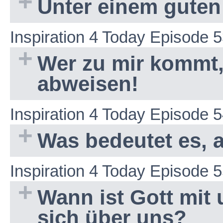
Unter einem guten
Inspiration 4 Today Episode 
Wer zu mir kommt,
abweisen!
Inspiration 4 Today Episode 
Was bedeutet es, 
Inspiration 4 Today Episode 
Wann ist Gott mit 
sich über uns?