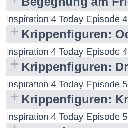
Begegnung am Fri
Inspiration 4 Today Episode 
Krippenfiguren: O
Inspiration 4 Today Episode 
Krippenfiguren: D
Inspiration 4 Today Episode 
Krippenfiguren: Kr
Inspiration 4 Today Episode 