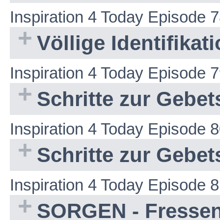
Inspiration 4 Today Episode 
Völlige Identifikati
Inspiration 4 Today Episode 
Schritte zur Gebe
Inspiration 4 Today Episode 
Schritte zur Gebe
Inspiration 4 Today Episode 
SORGEN - Fressen