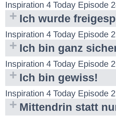
Inspiration 4 Today Episode 
Ich wurde freiges
Inspiration 4 Today Episode 
Ich bin ganz siche
Inspiration 4 Today Episode 
Ich bin gewiss!
Inspiration 4 Today Episode 
Mittendrin statt nu