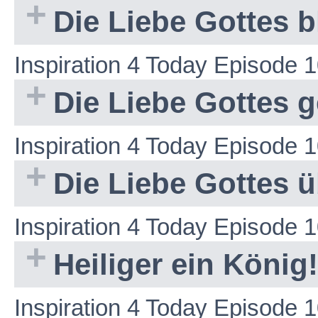
Die Liebe Gottes b
Inspiration 4 Today Episode 
Die Liebe Gottes ge
Inspiration 4 Today Episode 
Die Liebe Gottes üb
Inspiration 4 Today Episode 
Heiliger ein König!
Inspiration 4 Today Episode 