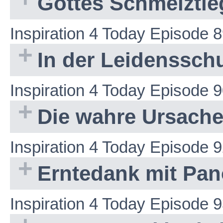
Gottes Schmelztie
Inspiration 4 Today Episode 
In der Leidenssch
Inspiration 4 Today Episode 
Die wahre Ursache
Inspiration 4 Today Episode 
Erntedank mit Pan
Inspiration 4 Today Episode 