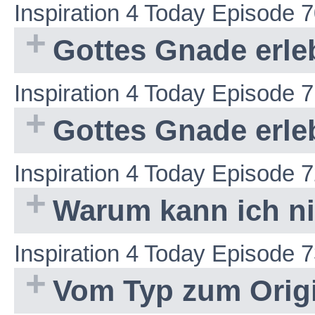
Inspiration 4 Today Episode 
Gottes Gnade erle
Inspiration 4 Today Episode 
Gottes Gnade erle
Inspiration 4 Today Episode 
Warum kann ich nic
Inspiration 4 Today Episode 
Vom Typ zum Origi