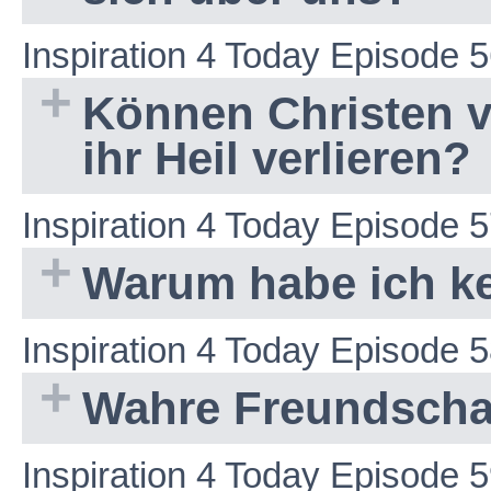
Inspiration 4 Today Episode 
Können Christen 
ihr Heil verlieren?
Inspiration 4 Today Episode 
Warum habe ich ke
Inspiration 4 Today Episode 
Wahre Freundschaf
Inspiration 4 Today Episode 