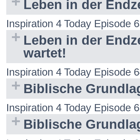
Leben in der Endze
Inspiration 4 Today Episode 
Leben in der Endze
wartet!
Inspiration 4 Today Episode 
Biblische Grundlag
Inspiration 4 Today Episode 
Biblische Grundlag