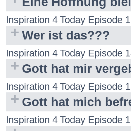
Eine Hoffnung ble
Inspiration 4 Today Episode 
Wer ist das???
Inspiration 4 Today Episode 
Gott hat mir verge
Inspiration 4 Today Episode 
Gott hat mich befre
Inspiration 4 Today Episode 