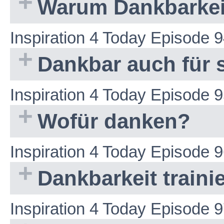
Warum Dankbarkeit
Inspiration 4 Today Episode 
Dankbar auch für 
Inspiration 4 Today Episode 
Wofür danken?
Inspiration 4 Today Episode 
Dankbarkeit traini
Inspiration 4 Today Episode 