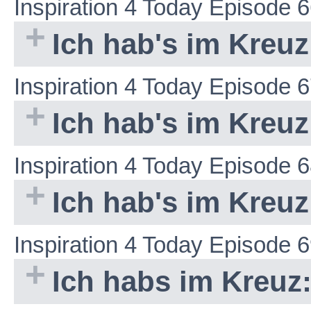
Inspiration 4 Today Episode 
Ich hab's im Kreu
Inspiration 4 Today Episode 
Ich hab's im Kreuz
Inspiration 4 Today Episode 
Ich hab's im Kreu
Inspiration 4 Today Episode 
Ich habs im Kreuz