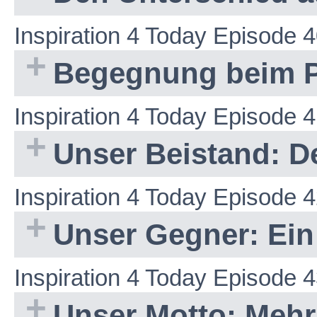
Inspiration 4 Today Episode 
Begegnung beim P
Inspiration 4 Today Episode 
Unser Beistand: De
Inspiration 4 Today Episode 
Unser Gegner: Ein
Inspiration 4 Today Episode 
Unser Motto: Mehr 