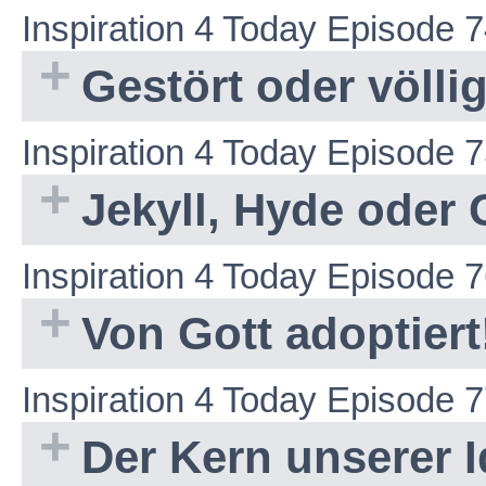
Inspiration 4 Today Episode 
Gestört oder völli
Inspiration 4 Today Episode 
Jekyll, Hyde oder 
Inspiration 4 Today Episode 
Von Gott adoptiert
Inspiration 4 Today Episode 
Der Kern unserer Id