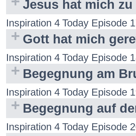
Jesus hat mich zu
Inspiration 4 Today Episode 
Gott hat mich geret
Inspiration 4 Today Episode 
Begegnung am Br
Inspiration 4 Today Episode 
Begegnung auf d
Inspiration 4 Today Episode 