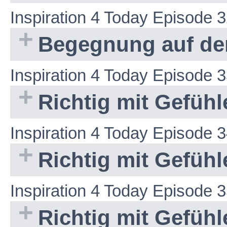
Inspiration 4 Today Episode 
Begegnung auf der
Inspiration 4 Today Episode 
Richtig mit Gefüh
Inspiration 4 Today Episode 
Richtig mit Gefüh
Inspiration 4 Today Episode 
Richtig mit Gefüh