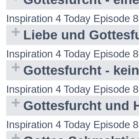
Inspiration 4 Today Episode 
Liebe und Gottesf
Inspiration 4 Today Episode 
Gottesfurcht - kei
Inspiration 4 Today Episode 
Gottesfurcht und 
Inspiration 4 Today Episode 