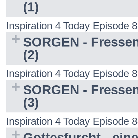
(1)
Inspiration 4 Today Episode 
SORGEN - Fressen
(2)
Inspiration 4 Today Episode 
SORGEN - Fressen
(3)
Inspiration 4 Today Episode 
Gottesfurcht - ei