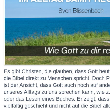
Es gibt Christen, die glauben, dass Gott heu
die Bibel direkt zu Menschen spricht. Doch 
ist der Ansicht, dass Gott auch noch auf and
unseres Alltags zu uns sprechen kann, wie z
oder das Lesen eines Buches. Er zeigt, das
vielfältig geschieht und nicht auf die Bibel all