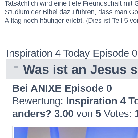
Tatsächlich wird eine tiefe Freundschaft mit 
Studium der Bibel dazu führen, dass man Go
Alltag noch häufiger erlebt. (Dies ist Teil 5 vo
Inspiration 4 Today Episode 0
Was ist an Jesus 
Bei ANIXE Episode 0
Bewertung:
Inspiration 4 
anders?
3.00
von
5
Votes: