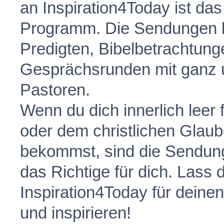
an Inspiration4Today ist da
Programm. Die Sendungen 
Predigten, Bibelbetrachtun
Gesprächsrunden mit ganz 
Pastoren.
Wenn du dich innerlich leer
oder dem christlichen Glaub
bekommst, sind die Sendun
das Richtige für dich. Lass
Inspiration4Today für deinen
und inspirieren!