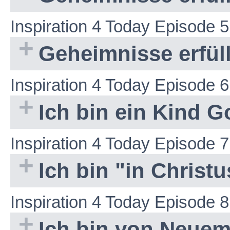
Inspiration 4 Today Episode 5
Geheimnisse erfüll
Inspiration 4 Today Episode 6
Ich bin ein Kind G
Inspiration 4 Today Episode 7
Ich bin "in Christu
Inspiration 4 Today Episode 8
Ich bin von Neuem