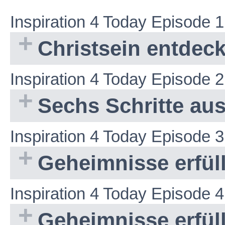
Inspiration 4 Today Episode 1
Christsein entdec
Inspiration 4 Today Episode 2
Sechs Schritte aus
Inspiration 4 Today Episode 3
Geheimnisse erfüll
Inspiration 4 Today Episode 4
Geheimnisse erfüll