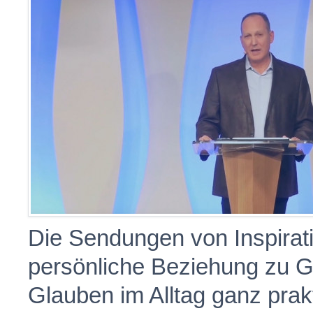
Die Sendungen von Inspirat
persönliche Beziehung zu Go
Glauben im Alltag ganz pra