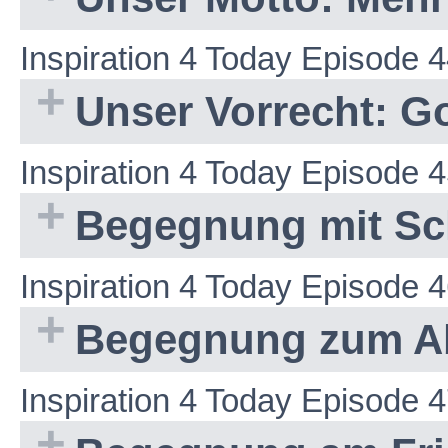
Inspiration 4 Today Episode 
Unser Vorrecht: G
Inspiration 4 Today Episode 
Begegnung mit Sch
Inspiration 4 Today Episode 
Begegnung zum A
Inspiration 4 Today Episode 