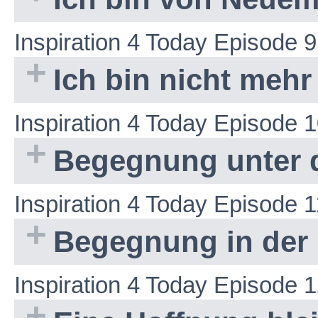
Inspiration 4 Today Episode 9
Ich bin nicht mehr
Inspiration 4 Today Episode 
Begegnung unter
Inspiration 4 Today Episode 1
Begegnung in der
Inspiration 4 Today Episode 