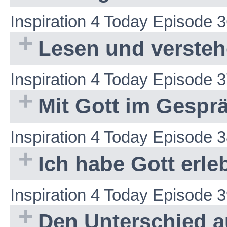
Inspiration 4 Today Episode 
Lesen und versteh
Inspiration 4 Today Episode 
Mit Gott im Gespr
Inspiration 4 Today Episode 
Ich habe Gott erleb
Inspiration 4 Today Episode 
Den Unterschied 