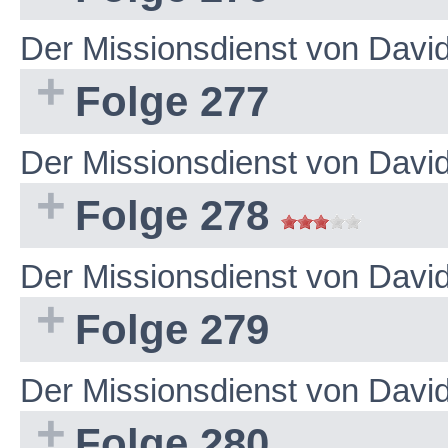
Der Missionsdienst von Dav
Folge 277
Der Missionsdienst von Dav
Folge 278
Der Missionsdienst von Dav
Folge 279
Der Missionsdienst von Dav
Folge 280