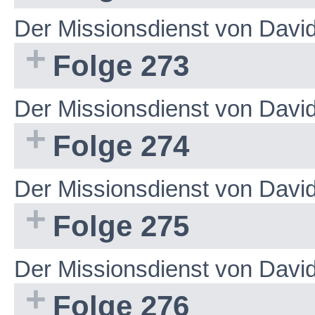
Der Missionsdienst von Dav
Folge 273
Der Missionsdienst von Dav
Folge 274
Der Missionsdienst von Dav
Folge 275
Der Missionsdienst von Dav
Folge 276