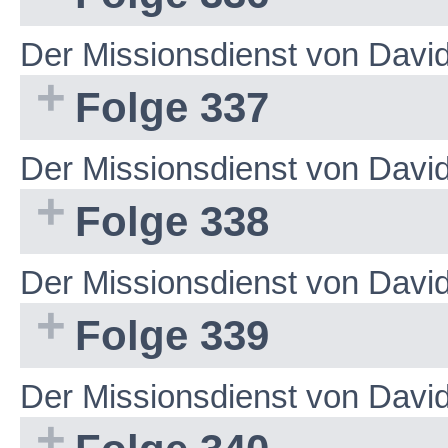
Der Missionsdienst von Dav
Folge 337
Der Missionsdienst von Dav
Folge 338
Der Missionsdienst von Dav
Folge 339
Der Missionsdienst von Dav