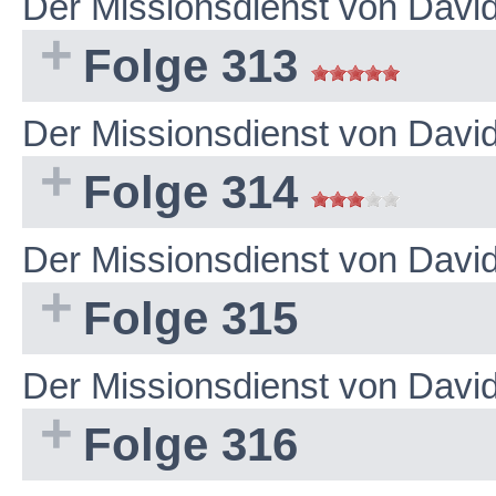
Der Missionsdienst von Dav
Folge 313
Der Missionsdienst von Dav
Folge 314
Der Missionsdienst von Dav
Folge 315
Der Missionsdienst von Dav
Folge 316