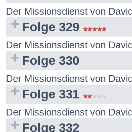
Der Missionsdienst von Dav
Folge 329
Der Missionsdienst von Dav
Folge 330
Der Missionsdienst von Dav
Folge 331
Der Missionsdienst von Dav
Folge 332