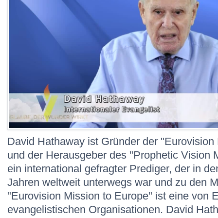
David Hathaway ist Gründer der "Eurovision 
und der Herausgeber des "Prophetic Vision M
ein international gefragter Prediger, der in 
Jahren weltweit unterwegs war und zu den 
"Eurovision Mission to Europe" ist eine von
evangelistischen Organisationen. David Hat