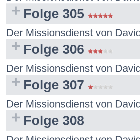
Folge 305
Der Missionsdienst von Dav
Folge 306
Der Missionsdienst von Dav
Folge 307
Der Missionsdienst von Dav
Folge 308
Der Missionsdienst von Dav