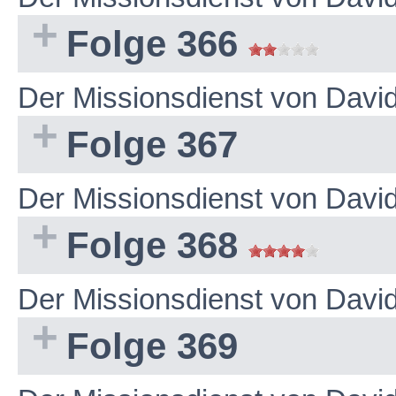
Folge 366
Der Missionsdienst von Dav
Folge 367
Der Missionsdienst von Dav
Folge 368
Der Missionsdienst von Dav
Folge 369