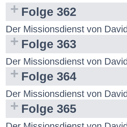
Folge 362
Der Missionsdienst von Dav
Folge 363
Der Missionsdienst von Dav
Folge 364
Der Missionsdienst von Dav
Folge 365
Der Missionsdienst von Dav