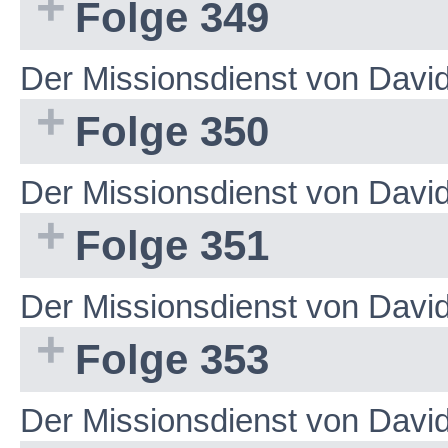
Folge 349
Der Missionsdienst von Dav
Folge 350
Der Missionsdienst von Dav
Folge 351
Der Missionsdienst von Dav
Folge 353
Der Missionsdienst von Dav