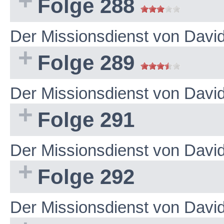
Folge 288
Der Missionsdienst von Dav
Folge 289
Der Missionsdienst von Dav
Folge 291
Der Missionsdienst von Dav
Folge 292
Der Missionsdienst von Dav