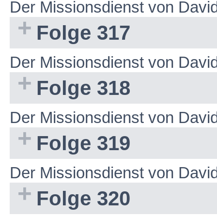
Der Missionsdienst von Dav
Folge 317
Der Missionsdienst von Dav
Folge 318
Der Missionsdienst von Dav
Folge 319
Der Missionsdienst von Dav
Folge 320