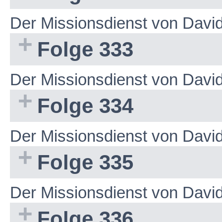
Der Missionsdienst von Dav
Folge 333
Der Missionsdienst von Dav
Folge 334
Der Missionsdienst von Dav
Folge 335
Der Missionsdienst von Dav
Folge 336