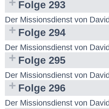
Folge 293
Der Missionsdienst von Dav
Folge 294
Der Missionsdienst von Dav
Folge 295
Der Missionsdienst von Dav
Folge 296
Der Missionsdienst von Dav