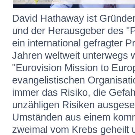
David Hathaway ist Gründer
und der Herausgeber des "Pr
ein international gefragter 
Jahren weltweit unterwegs 
"Eurovision Mission to Euro
evangelistischen Organisat
immer das Risiko, die Gefahr
unzähligen Risiken ausgese
Umständen aus einem kommu
zweimal vom Krebs geheilt 