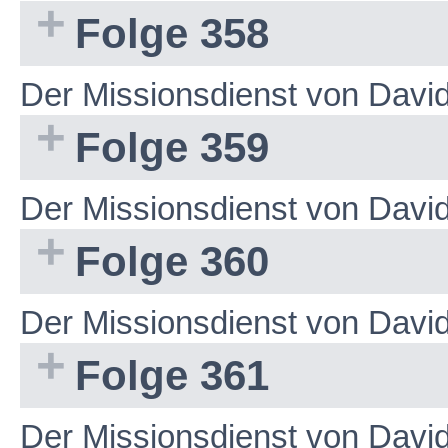
Folge 358
Der Missionsdienst von Dav
Folge 359
Der Missionsdienst von Dav
Folge 360
Der Missionsdienst von Dav
Folge 361
Der Missionsdienst von Dav