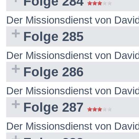
Folge 284
Der Missionsdienst von Dav
Folge 285
Der Missionsdienst von Dav
Folge 286
Der Missionsdienst von Dav
Folge 287
Der Missionsdienst von Dav