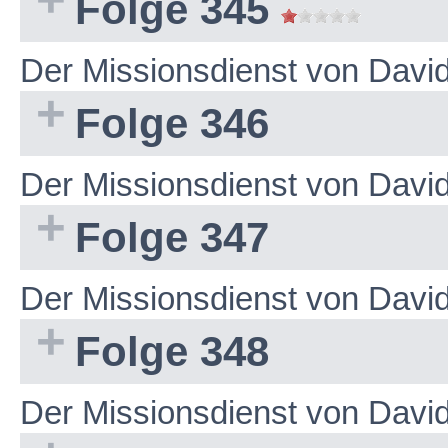
Folge 345
Der Missionsdienst von Dav
Folge 346
Der Missionsdienst von Dav
Folge 347
Der Missionsdienst von Dav
Folge 348
Der Missionsdienst von Dav