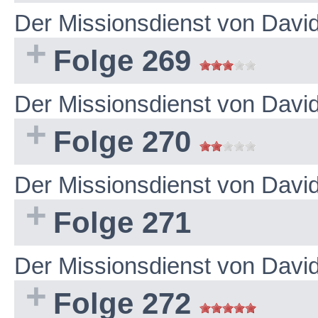
Der Missionsdienst von Dav
Folge 269
Der Missionsdienst von Dav
Folge 270
Der Missionsdienst von Dav
Folge 271
Der Missionsdienst von Dav
Folge 272