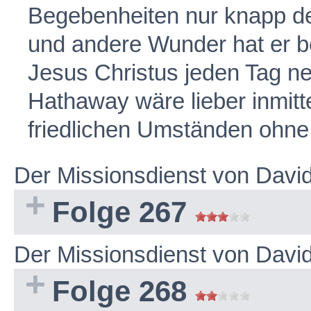
Begebenheiten nur knapp d
und andere Wunder hat er b
Jesus Christus jeden Tag n
Hathaway wäre lieber inmitt
friedlichen Umständen ohne 
Der Missionsdienst von Dav
Folge 267
Der Missionsdienst von Dav
Folge 268