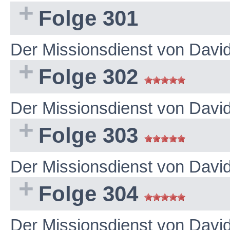
Folge 301
Der Missionsdienst von Dav
Folge 302
Der Missionsdienst von Dav
Folge 303
Der Missionsdienst von Dav
Folge 304
Der Missionsdienst von Dav