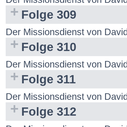
Folge 309
Der Missionsdienst von Dav
Folge 310
Der Missionsdienst von Davi
Folge 311
Der Missionsdienst von Dav
Folge 312