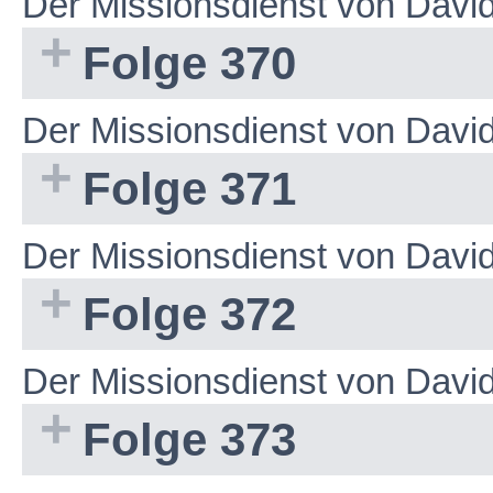
Der Missionsdienst von Dav
Folge 370
Der Missionsdienst von Dav
Folge 371
Der Missionsdienst von Dav
Folge 372
Der Missionsdienst von Dav
Folge 373