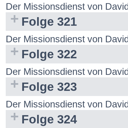
Der Missionsdienst von Dav
Folge 321
Der Missionsdienst von Dav
Folge 322
Der Missionsdienst von Dav
Folge 323
Der Missionsdienst von Dav
Folge 324