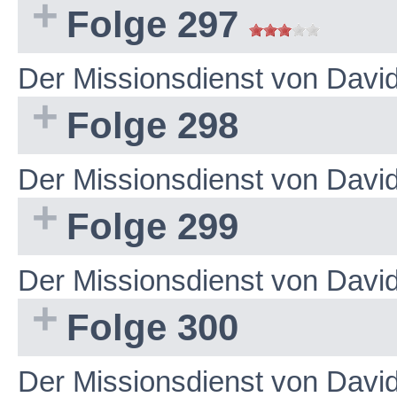
Folge 297
Der Missionsdienst von Dav
Folge 298
Der Missionsdienst von Dav
Folge 299
Der Missionsdienst von Dav
Folge 300
Der Missionsdienst von Dav