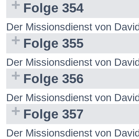
Folge 354
Der Missionsdienst von Dav
Folge 355
Der Missionsdienst von Dav
Folge 356
Der Missionsdienst von Dav
Folge 357
Der Missionsdienst von Dav