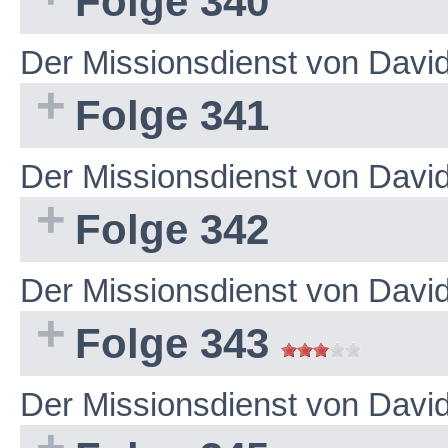
Folge 340
Der Missionsdienst von Dav
Folge 341
Der Missionsdienst von Dav
Folge 342
Der Missionsdienst von Dav
Folge 343
Der Missionsdienst von Dav