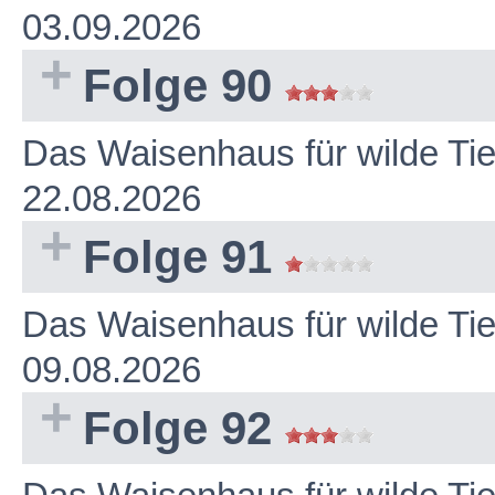
03.09.2026
Folge 90
Das Waisenhaus für wilde Ti
22.08.2026
Folge 91
Das Waisenhaus für wilde Ti
09.08.2026
Folge 92