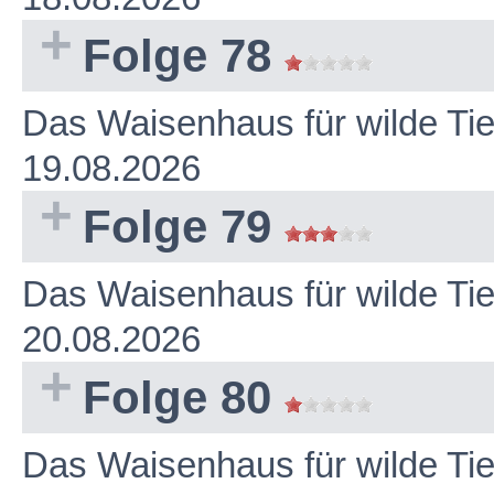
Folge 78
Das Waisenhaus für wilde Ti
19.08.2026
Folge 79
Das Waisenhaus für wilde Ti
20.08.2026
Folge 80
Das Waisenhaus für wilde Ti