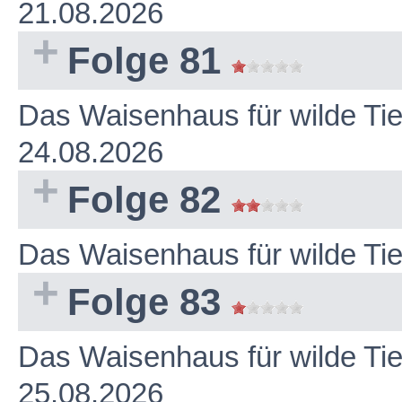
21.08.2026
Folge 81
Das Waisenhaus für wilde Ti
24.08.2026
Folge 82
Das Waisenhaus für wilde Ti
Folge 83
Das Waisenhaus für wilde Ti
25.08.2026