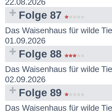
22.08.2026
Folge 87
Das Waisenhaus für wilde Ti
01.09.2026
Folge 88
Das Waisenhaus für wilde Ti
02.09.2026
Folge 89
Das Waisenhaus für wilde Ti