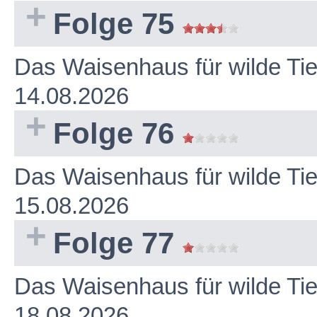
Folge 75
Das Waisenhaus für wilde Ti
14.08.2026
Folge 76
Das Waisenhaus für wilde Ti
15.08.2026
Folge 77
Das Waisenhaus für wilde Ti
18.08.2026