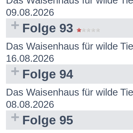
Das Waisenhaus für wilde Ti
09.08.2026
Folge 93
Das Waisenhaus für wilde Ti
16.08.2026
Folge 94
Das Waisenhaus für wilde Ti
08.08.2026
Folge 95