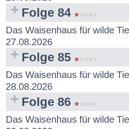
Folge 84
Das Waisenhaus für wilde Ti
27.08.2026
Folge 85
Das Waisenhaus für wilde Ti
28.08.2026
Folge 86
Das Waisenhaus für wilde Ti