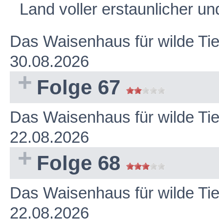
Land voller erstaunlicher und
Das Waisenhaus für wilde Ti
30.08.2026
Folge 67
Das Waisenhaus für wilde Ti
22.08.2026
Folge 68
Das Waisenhaus für wilde Ti
22.08.2026