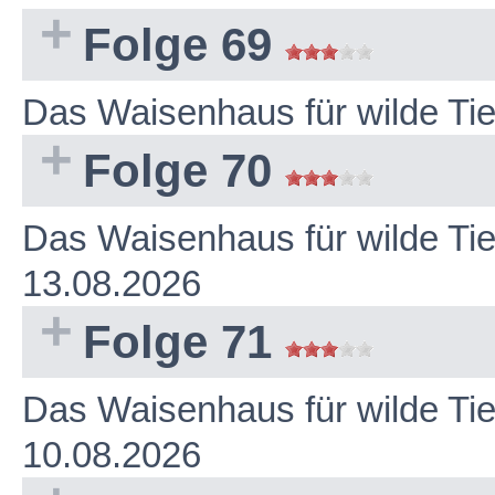
Folge 69
Das Waisenhaus für wilde Ti
Folge 70
Das Waisenhaus für wilde Ti
13.08.2026
Folge 71
Das Waisenhaus für wilde Ti
10.08.2026