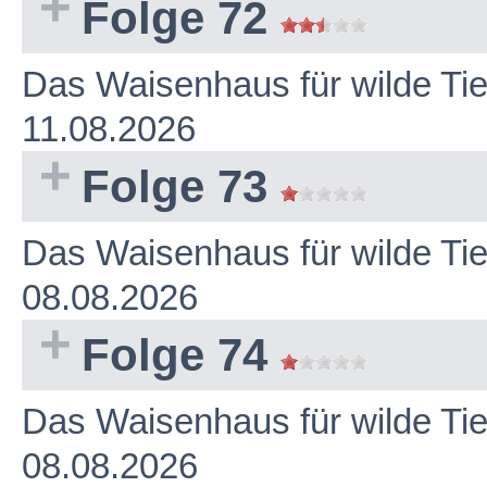
Folge 72
Das Waisenhaus für wilde Ti
11.08.2026
Folge 73
Das Waisenhaus für wilde Ti
08.08.2026
Folge 74
Das Waisenhaus für wilde Ti
08.08.2026