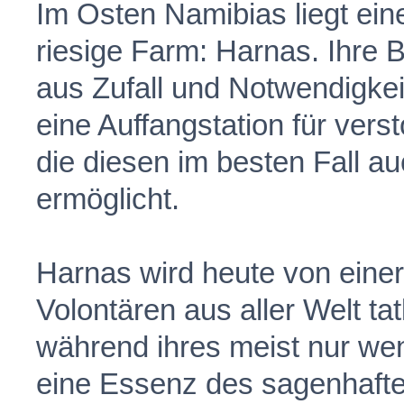
Im Osten Namibias liegt ein
riesige Farm: Harnas. Ihre B
aus Zufall und Notwendigkei
eine Auffangstation für ver
die diesen im besten Fall au
ermöglicht.
Harnas wird heute von einer
Volontären aus aller Welt tat
während ihres meist nur we
eine Essenz des sagenhaften