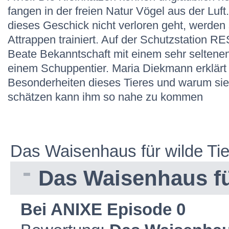
fangen in der freien Natur Vögel aus der Luft
dieses Geschick nicht verloren geht, werden 
Attrappen trainiert. Auf der Schutzstation RE
Beate Bekanntschaft mit einem sehr seltene
einem Schuppentier. Maria Diekmann erklärt 
Besonderheiten dieses Tieres und warum sie 
schätzen kann ihm so nahe zu kommen
Das Waisenhaus für wilde Ti
Das Waisenhaus fü
Bei ANIXE Episode 0