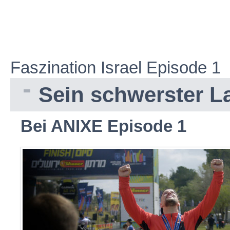
Faszination Israel Episode 1
Sein schwerster L
Bei ANIXE Episode 1