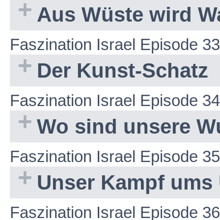
Aus Wüste wird W
Faszination Israel Episode 33
Der Kunst-Schatz
Faszination Israel Episode 34
Wo sind unsere W
Faszination Israel Episode 35
Unser Kampf ums 
Faszination Israel Episode 36