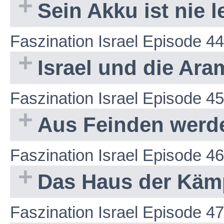
Sein Akku ist nie l
Faszination Israel Episode 44
Israel und die Ara
Faszination Israel Episode 45
Aus Feinden werd
Faszination Israel Episode 46
Das Haus der Käm
Faszination Israel Episode 47