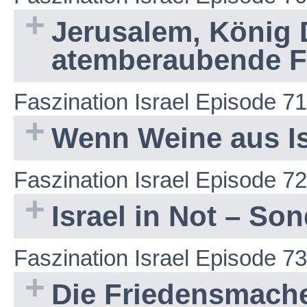
Jerusalem, König 
atemberaubende 
Faszination Israel Episode 71
Wenn Weine aus Is
Faszination Israel Episode 72
Israel in Not – S
Faszination Israel Episode 73
Die Friedensmach