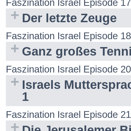
Faszination Israel Episode 17
Der letzte Zeuge
Faszination Israel Episode 18
Ganz großes Tenn
Faszination Israel Episode 20
Israels Muttersprac
1
Faszination Israel Episode 21
Die Jerusalemer B