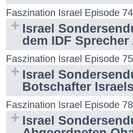
Faszination Israel Episode 74
Israel Sondersend
dem IDF Sprecher 
Faszination Israel Episode 75
Israel Sondersend
Botschafter Israel
Faszination Israel Episode 78
Israel Sondersend
Abgeordneten Oha