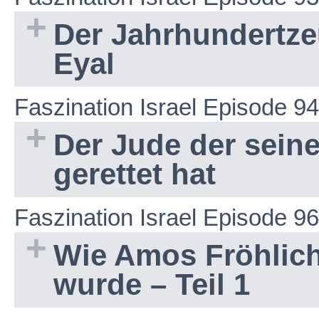
Der Jahrhundertze
Eyal
Faszination Israel Episode 94
Der Jude der sein
gerettet hat
Faszination Israel Episode 96
Wie Amos Fröhlich
wurde – Teil 1