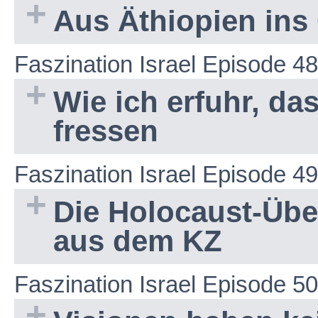
Aus Äthiopien ins
Faszination Israel Episode 48
Wie ich erfuhr, d
fressen
Faszination Israel Episode 49
Die Holocaust-Übe
aus dem KZ
Faszination Israel Episode 50