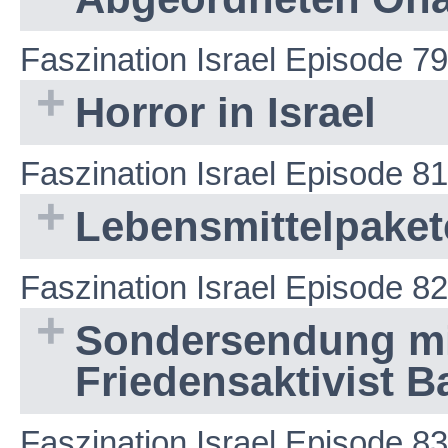
Faszination Israel Episode 79
Horror in Israel
Faszination Israel Episode 81
Lebensmittelpakete
Faszination Israel Episode 82
Sondersendung mi
Friedensaktivist 
Faszination Israel Episode 83