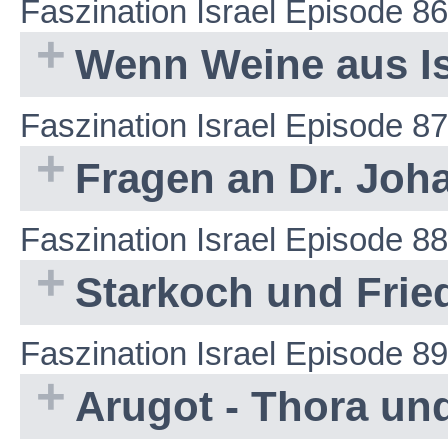
Faszination Israel Episode 86
Wenn Weine aus Is
Faszination Israel Episode 87
Fragen an Dr. Joh
Faszination Israel Episode 88
Starkoch und Friede
Faszination Israel Episode 89
Arugot - Thora un