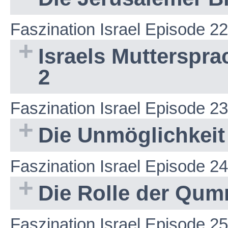
Faszination Israel Episode 22
Israels Muttersprac
2
Faszination Israel Episode 23
Die Unmöglichkeit
Faszination Israel Episode 24
Die Rolle der Qum
Faszination Israel Episode 25