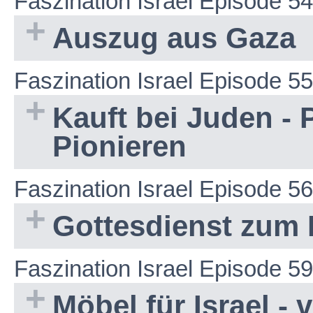
Faszination Israel Episode 54
Auszug aus Gaza
Faszination Israel Episode 55
Kauft bei Juden - 
Pionieren
Faszination Israel Episode 56
Gottesdienst zum
Faszination Israel Episode 59
Möbel für Israel 