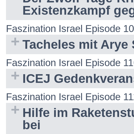
Existenzkampf ge
Faszination Israel Episode 1
Tacheles mit Arye 
Faszination Israel Episode 1
ICEJ Gedenkverans
Faszination Israel Episode 11
Hilfe im Raketenstu
bei