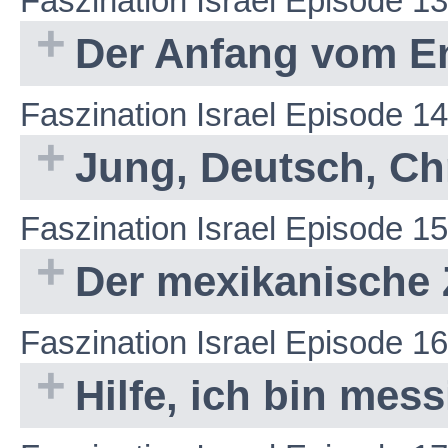
Faszination Israel Episode 13
Der Anfang vom E
Faszination Israel Episode 14
Jung, Deutsch, Chr
Faszination Israel Episode 15
Der mexikanische 
Faszination Israel Episode 16
Hilfe, ich bin mes