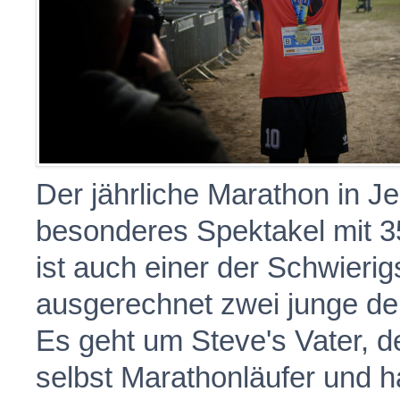
Der jährliche Marathon in Je
besonderes Spektakel mit 3
ist auch einer der Schwieri
ausgerechnet zwei junge d
Es geht um Steve's Vater, de
selbst Marathonläufer und 