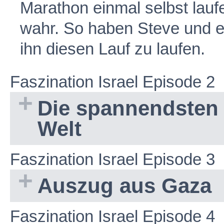
Marathon einmal selbst lau
wahr. So haben Steve und e
ihn diesen Lauf zu laufen.
Faszination Israel Episode 2
Die spannendsten 
Welt
Faszination Israel Episode 3
Auszug aus Gaza
Faszination Israel Episode 4