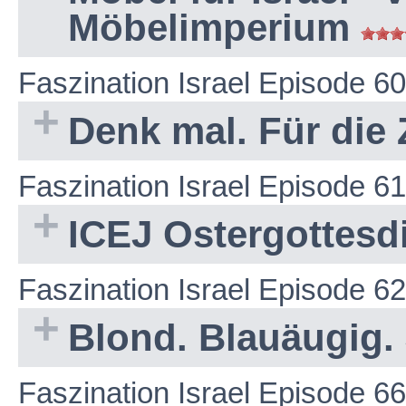
Möbelimperium
Faszination Israel Episode 60
Denk mal. Für die 
Faszination Israel Episode 61
ICEJ Ostergottesd
Faszination Israel Episode 62
Blond. Blauäugig. 
Faszination Israel Episode 66