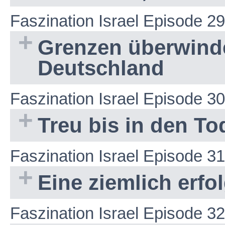
Faszination Israel Episode 29
Grenzen überwinde
Deutschland
Faszination Israel Episode 30
Treu bis in den To
Faszination Israel Episode 31
Eine ziemlich erfo
Faszination Israel Episode 32