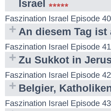
Israel
Faszination Israel Episode 40
An diesem Tag ist 
Faszination Israel Episode 41
Zu Sukkot in Jeru
Faszination Israel Episode 42
Belgier, Katholike
Faszination Israel Episode 43