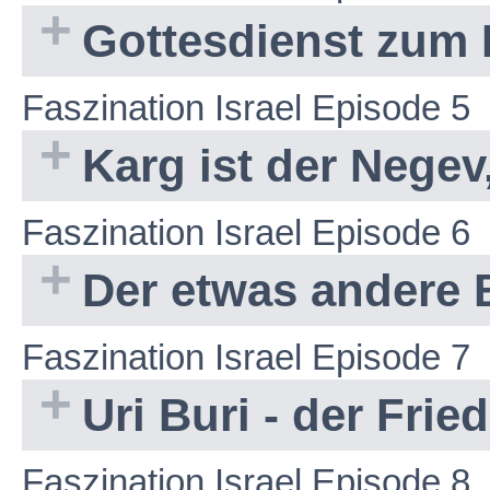
Gottesdienst zum
Faszination Israel Episode 5
Karg ist der Negev
Faszination Israel Episode 6
Der etwas andere
Faszination Israel Episode 7
Uri Buri - der Fri
Faszination Israel Episode 8