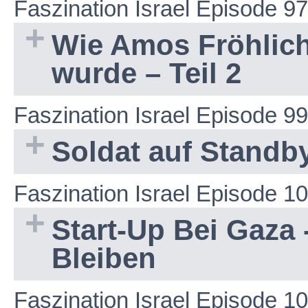
Faszination Israel Episode 97
Wie Amos Fröhlich
wurde – Teil 2
Faszination Israel Episode 99
Soldat auf Standb
Faszination Israel Episode 1
Start-Up Bei Gaza
Bleiben
Faszination Israel Episode 1