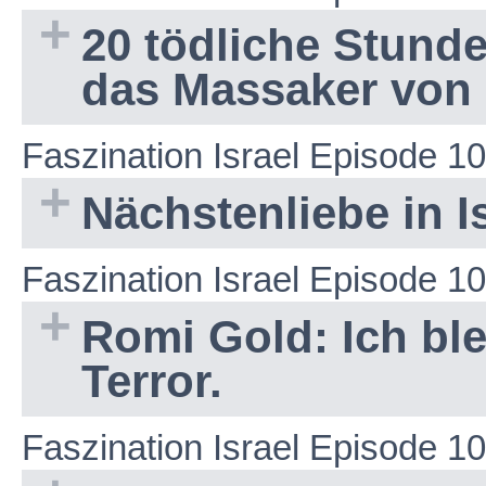
20 tödliche Stund
das Massaker von 
Faszination Israel Episode 1
Nächstenliebe in I
Faszination Israel Episode 1
Romi Gold: Ich blei
Terror.
Faszination Israel Episode 1