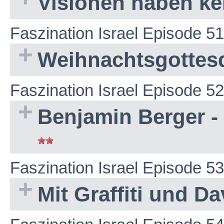
Visionen haben ke
Faszination Israel Episode 51
Weihnachtsgottesd
Faszination Israel Episode 52
Benjamin Berger -
Faszination Israel Episode 53
Mit Graffiti und Da