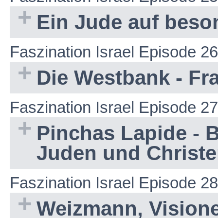
Ein Jude auf beso
Faszination Israel Episode 26
Die Westbank - Fr
Faszination Israel Episode 27
Pinchas Lapide - 
Juden und Christ
Faszination Israel Episode 28
Weizmann, Visione