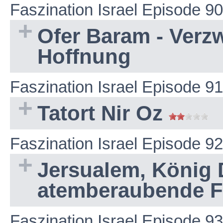
Faszination Israel Episode 90
Ofer Baram - Verzw
Hoffnung
Faszination Israel Episode 91
Tatort Nir Oz
Faszination Israel Episode 92
Jersualem, König 
atemberaubende 
Faszination Israel Episode 93