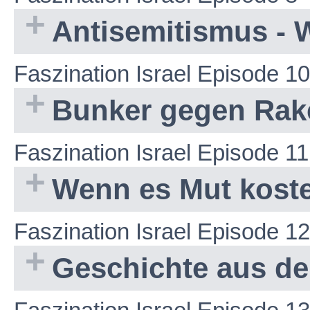
Antisemitismus - 
Faszination Israel Episode 10
Bunker gegen Rak
Faszination Israel Episode 11
Wenn es Mut kost
Faszination Israel Episode 12
Geschichte aus d