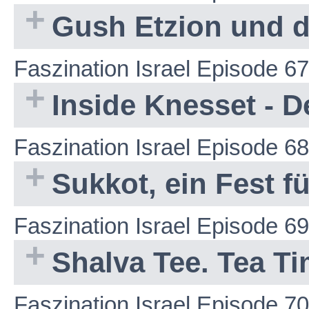
Gush Etzion und d
Faszination Israel Episode 67
Inside Knesset - D
Faszination Israel Episode 68
Sukkot, ein Fest fü
Faszination Israel Episode 69
Shalva Tee. Tea T
Faszination Israel Episode 70