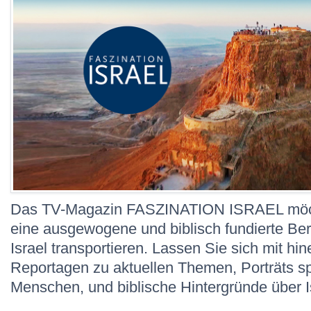
Das TV-Magazin FASZINATION ISRAEL möch
eine ausgewogene und biblisch fundierte Ber
Israel transportieren. Lassen Sie sich mit hi
Reportagen zu aktuellen Themen, Porträts 
Menschen, und biblische Hintergründe über I