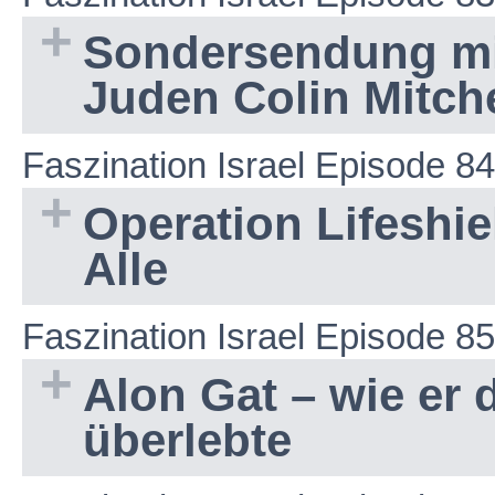
Sondersendung mi
Juden Colin Mitch
Faszination Israel Episode 84
Operation Lifeshie
Alle
Faszination Israel Episode 85
Alon Gat – wie er 
überlebte