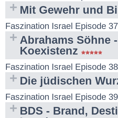
Mit Gewehr und Bi
Faszination Israel Episode 37
Abrahams Söhne - 
Koexistenz
Faszination Israel Episode 38
Die jüdischen Wur
Faszination Israel Episode 39
BDS - Brand, Dest