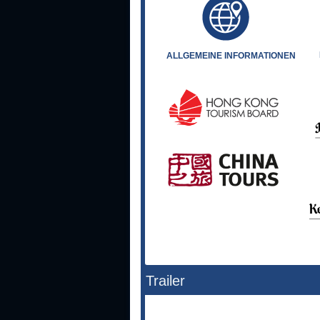
ALLGEMEINE INFORMATIONEN
Trailer