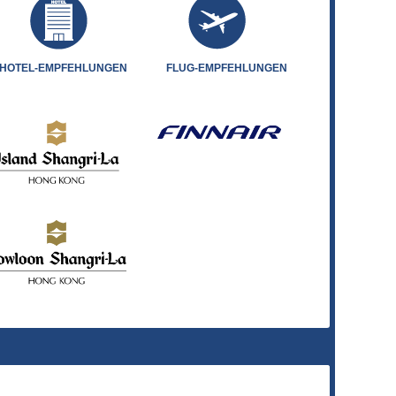
HOTEL-EMPFEHLUNGEN
FLUG-EMPFEHLUNGEN