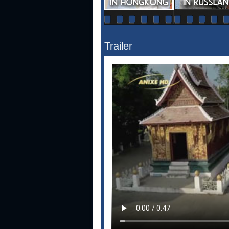
Trailer