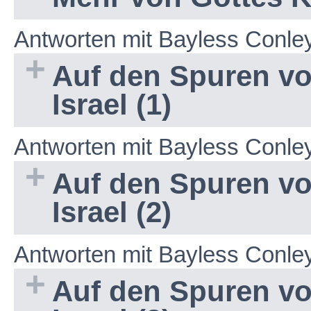
Antworten mit Bayless Conle
Auf den Spuren vo
Israel (1)
Antworten mit Bayless Conle
Auf den Spuren vo
Israel (2)
Antworten mit Bayless Conle
Auf den Spuren vo