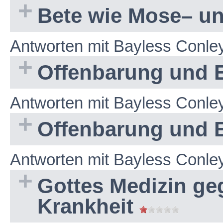
Bete wie Mose– un
Antworten mit Bayless Conle
Offenbarung und E
Antworten mit Bayless Conle
Offenbarung und E
Antworten mit Bayless Conle
Gottes Medizin ge
Krankheit