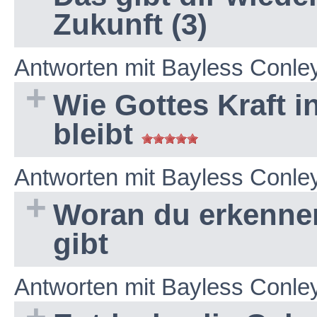
Zukunft (3)
Antworten mit Bayless Conle
Wie Gottes Kraft i
bleibt
Antworten mit Bayless Conle
Woran du erkennen
gibt
Antworten mit Bayless Conle