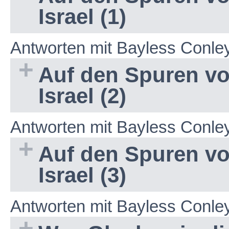
Israel (1)
Antworten mit Bayless Conle
Auf den Spuren vo
Israel (2)
Antworten mit Bayless Conle
Auf den Spuren vo
Israel (3)
Antworten mit Bayless Conle