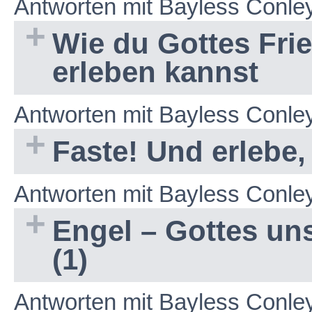
Antworten mit Bayless Conle
Wie du Gottes Fri
erleben kannst
Antworten mit Bayless Conle
Faste! Und erlebe, 
Antworten mit Bayless Conle
Engel – Gottes uns
(1)
Antworten mit Bayless Conle