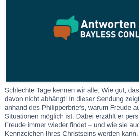
Schlechte Tage kennen wir alle. Wie gut, da
davon nicht abhängt! In dieser Sendung zeig
anhand des Philipperbriefs, warum Freude a
Situationen möglich ist. Dabei erzählt er pers
Freude immer wieder findet – und wie sie au
Kennzeichen Ihres Christseins werden kann.