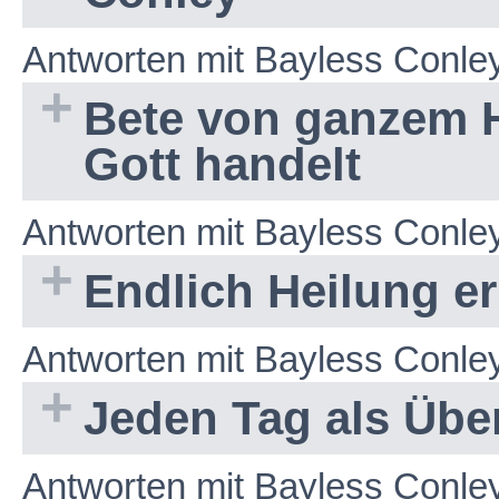
Antworten mit Bayless Conle
Bete von ganzem H
Gott handelt
Antworten mit Bayless Conle
Endlich Heilung e
Antworten mit Bayless Conle
Jeden Tag als Übe
Antworten mit Bayless Conle