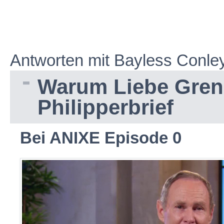
Antworten mit Bayless Conle
Warum Liebe Gren
Philipperbrief
Bei ANIXE Episode 0