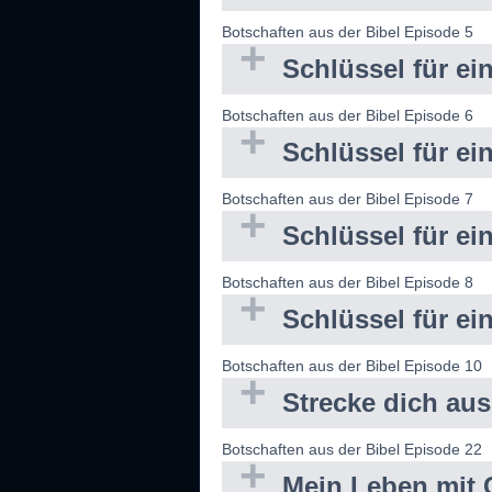
Botschaften aus der Bibel Episode 5
Schlüssel für ei
Botschaften aus der Bibel Episode 6
Schlüssel für ei
Botschaften aus der Bibel Episode 7
Schlüssel für ei
Botschaften aus der Bibel Episode 8
Schlüssel für ei
Botschaften aus der Bibel Episode 10
Strecke dich aus
Botschaften aus der Bibel Episode 22
Mein Leben mit C