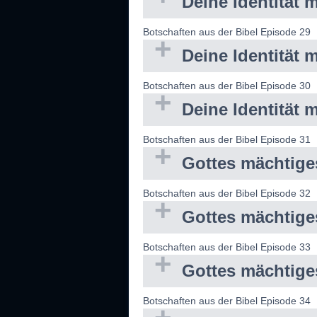
Deine Identität m
Botschaften aus der Bibel Episode 29
Deine Identität m
Botschaften aus der Bibel Episode 30
Deine Identität m
Botschaften aus der Bibel Episode 31
Gottes mächtiges
Botschaften aus der Bibel Episode 32
Gottes mächtiges
Botschaften aus der Bibel Episode 33
Gottes mächtiges
Botschaften aus der Bibel Episode 34