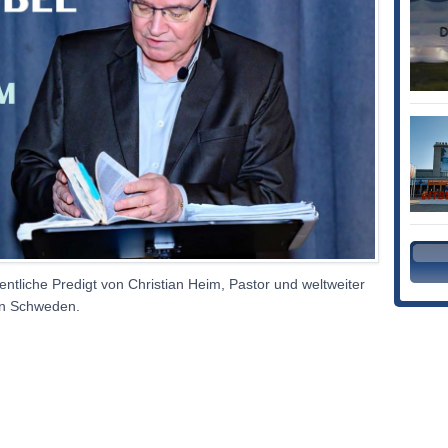
hentliche Predigt von Christian Heim, Pastor und weltweiter
 in Schweden.