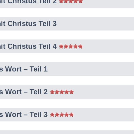
it Christus Teil 2
it Christus Teil 3
it Christus Teil 4
 Wort – Teil 1
 Wort – Teil 2
 Wort – Teil 3