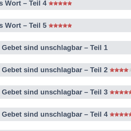
 Wort – Teil 4
 Wort – Teil 5
Gebet sind unschlagbar – Teil 1
 Gebet sind unschlagbar – Teil 2
 Gebet sind unschlagbar – Teil 3
 Gebet sind unschlagbar – Teil 4