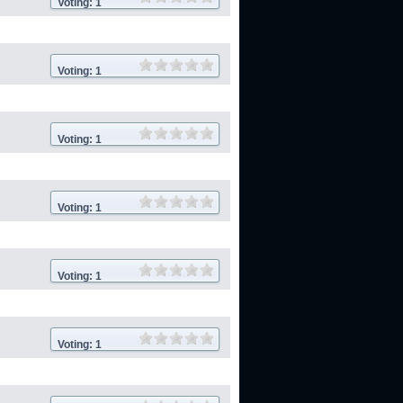
Voting: 1
Voting: 1
Voting: 1
Voting: 1
Voting: 1
Voting: 1