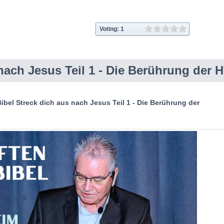
Voting: 1
nach Jesus Teil 1 - Die Berührung der 
ibel Streck dich aus nach Jesus Teil 1 - Die Berührung der