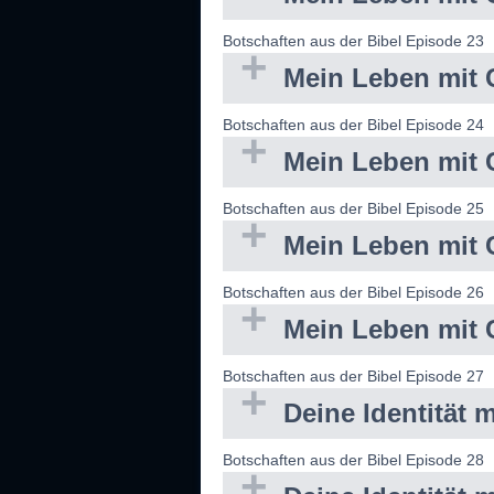
Botschaften aus der Bibel Episode 23
Mein Leben mit C
Botschaften aus der Bibel Episode 24
Mein Leben mit C
Botschaften aus der Bibel Episode 25
Mein Leben mit C
Botschaften aus der Bibel Episode 26
Mein Leben mit C
Botschaften aus der Bibel Episode 27
Deine Identität m
Botschaften aus der Bibel Episode 28