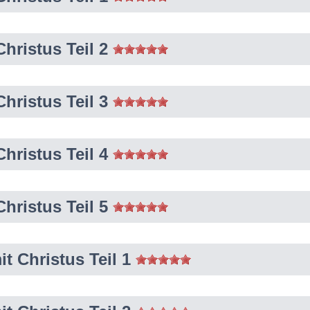
hristus Teil 2
hristus Teil 3
hristus Teil 4
hristus Teil 5
it Christus Teil 1