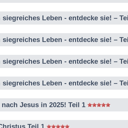
n siegreiches Leben - entdecke sie! – Te
n siegreiches Leben - entdecke sie! – Te
n siegreiches Leben - entdecke sie! – Te
n siegreiches Leben - entdecke sie! – Te
 nach Jesus in 2025! Teil 1
hristus Teil 1