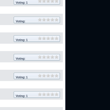
Voting: 1
Voting:
Voting: 1
Voting:
Voting: 1
Voting: 1