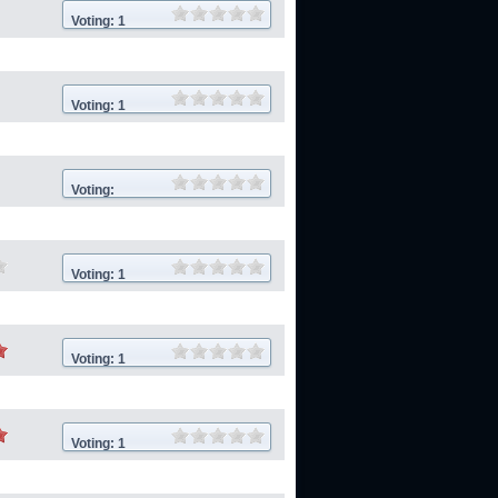
Voting: 1
Voting: 1
Voting:
Voting: 1
Voting: 1
Voting: 1