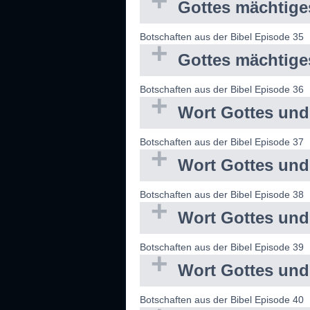
Gottes mächtiges
Botschaften aus der Bibel Episode 35
Gottes mächtiges
Botschaften aus der Bibel Episode 36
Wort Gottes und 
Botschaften aus der Bibel Episode 37
Wort Gottes und
Botschaften aus der Bibel Episode 38
Wort Gottes und
Botschaften aus der Bibel Episode 39
Wort Gottes und
Botschaften aus der Bibel Episode 40