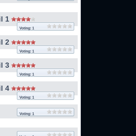
il 1
Voting: 1
il 2
Voting: 1
il 3
Voting: 1
il 4
Voting: 1
Voting: 1