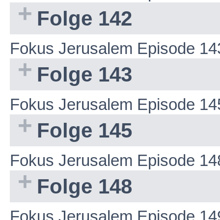
Folge 142
Fokus Jerusalem Episode 14
Folge 143
Fokus Jerusalem Episode 14
Folge 145
Fokus Jerusalem Episode 14
Folge 148
Fokus Jerusalem Episode 14