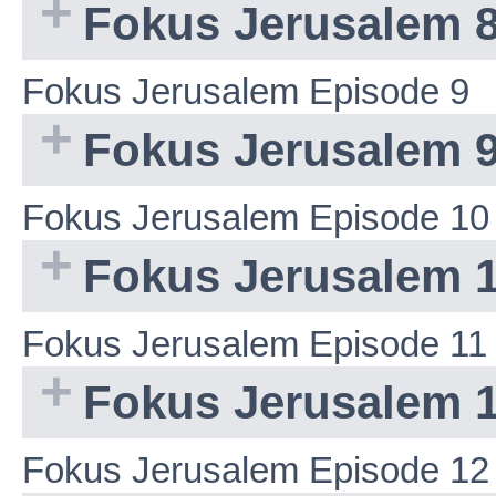
Fokus Jerusalem 
Fokus Jerusalem Episode 9
Fokus Jerusalem 
Fokus Jerusalem Episode 10
Fokus Jerusalem 
Fokus Jerusalem Episode 11
Fokus Jerusalem 
Fokus Jerusalem Episode 12