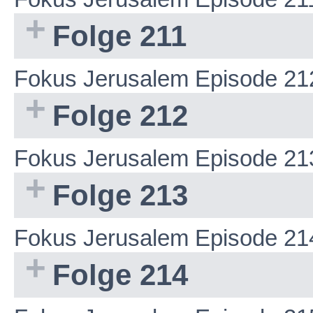
Folge 211
Fokus Jerusalem Episode 21
Folge 212
Fokus Jerusalem Episode 21
Folge 213
Fokus Jerusalem Episode 21
Folge 214