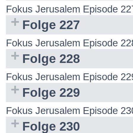
Fokus Jerusalem Episode 22
Folge 227
Fokus Jerusalem Episode 22
Folge 228
Fokus Jerusalem Episode 22
Folge 229
Fokus Jerusalem Episode 23
Folge 230