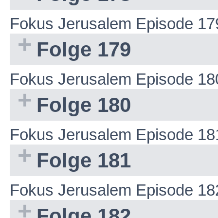
Fokus Jerusalem Episode 17
Folge 179
Fokus Jerusalem Episode 18
Folge 180
Fokus Jerusalem Episode 18
Folge 181
Fokus Jerusalem Episode 18
Folge 182