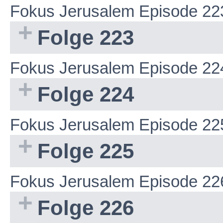
Fokus Jerusalem Episode 22
Folge 223
Fokus Jerusalem Episode 22
Folge 224
Fokus Jerusalem Episode 22
Folge 225
Fokus Jerusalem Episode 22
Folge 226