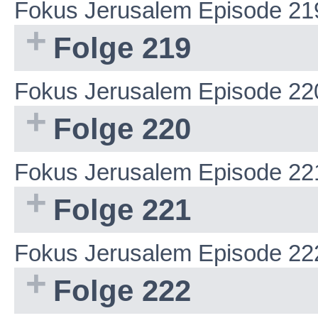
Fokus Jerusalem Episode 21
Folge 219
Fokus Jerusalem Episode 22
Folge 220
Fokus Jerusalem Episode 22
Folge 221
Fokus Jerusalem Episode 22
Folge 222