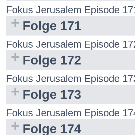
Fokus Jerusalem Episode 17
Folge 171
Fokus Jerusalem Episode 17
Folge 172
Fokus Jerusalem Episode 17
Folge 173
Fokus Jerusalem Episode 17
Folge 174