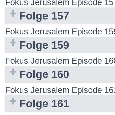
Fokus Jerusalem Episode 15
Folge 157
Fokus Jerusalem Episode 15
Folge 159
Fokus Jerusalem Episode 16
Folge 160
Fokus Jerusalem Episode 16
Folge 161