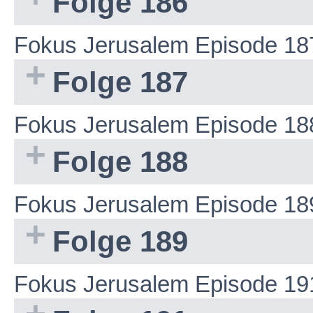
Folge 186
Fokus Jerusalem Episode 18
Folge 187
Fokus Jerusalem Episode 18
Folge 188
Fokus Jerusalem Episode 18
Folge 189
Fokus Jerusalem Episode 19