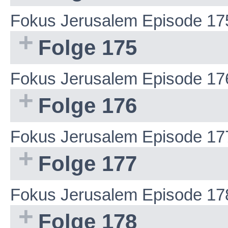
Fokus Jerusalem Episode 17
Folge 175
Fokus Jerusalem Episode 17
Folge 176
Fokus Jerusalem Episode 17
Folge 177
Fokus Jerusalem Episode 17
Folge 178