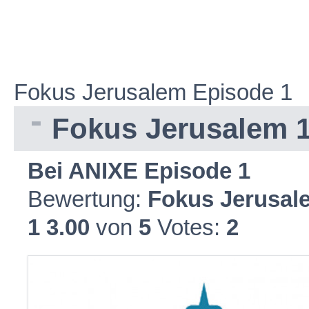
Fokus Jerusalem Episode 1
Fokus Jerusalem 
Bei ANIXE Episode 1
Bewertung:
Fokus Jerusal
1
3.00
von
5
Votes:
2