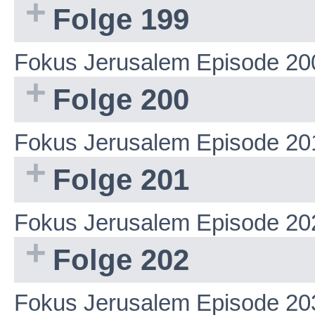
Folge 199
Fokus Jerusalem Episode 20
Folge 200
Fokus Jerusalem Episode 20
Folge 201
Fokus Jerusalem Episode 20
Folge 202
Fokus Jerusalem Episode 20