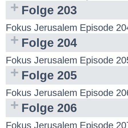
Folge 203
Fokus Jerusalem Episode 20
Folge 204
Fokus Jerusalem Episode 20
Folge 205
Fokus Jerusalem Episode 20
Folge 206
Fokus Jerusalem Episode 20