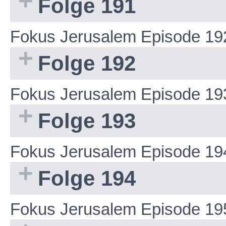
Folge 191
Fokus Jerusalem Episode 19
Folge 192
Fokus Jerusalem Episode 19
Folge 193
Fokus Jerusalem Episode 19
Folge 194
Fokus Jerusalem Episode 19