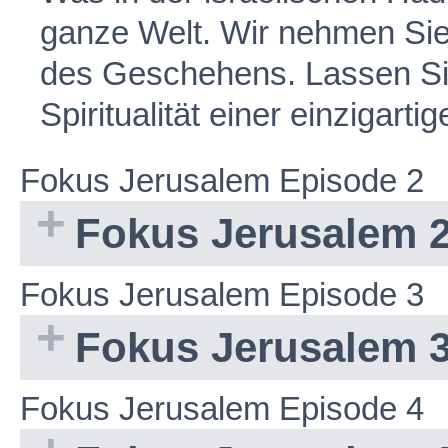
ganze Welt. Wir nehmen Sie 
des Geschehens. Lassen Sie
Spiritualität einer einzigart
Fokus Jerusalem Episode 2
Fokus Jerusalem 
Fokus Jerusalem Episode 3
Fokus Jerusalem 
Fokus Jerusalem Episode 4