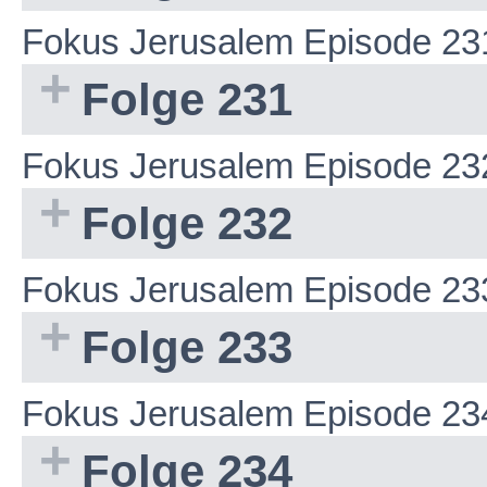
Fokus Jerusalem Episode 23
Folge 231
Fokus Jerusalem Episode 23
Folge 232
Fokus Jerusalem Episode 23
Folge 233
Fokus Jerusalem Episode 23
Folge 234