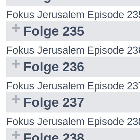
Fokus Jerusalem Episode 23
Folge 235
Fokus Jerusalem Episode 23
Folge 236
Fokus Jerusalem Episode 23
Folge 237
Fokus Jerusalem Episode 23
Folge 238