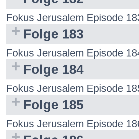
Fokus Jerusalem Episode 18
Folge 183
Fokus Jerusalem Episode 18
Folge 184
Fokus Jerusalem Episode 18
Folge 185
Fokus Jerusalem Episode 18