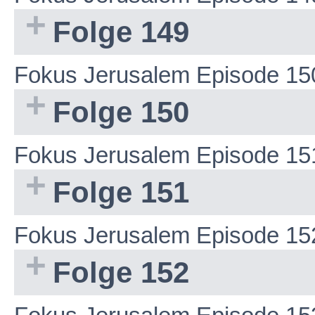
Folge 149
Fokus Jerusalem Episode 15
Folge 150
Fokus Jerusalem Episode 15
Folge 151
Fokus Jerusalem Episode 15
Folge 152