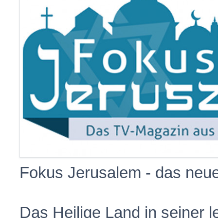
Fokus Jerusalem - das neue
Das Heilige Land in seiner 