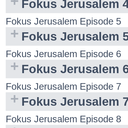
Fokus Jerusalem 
Fokus Jerusalem Episode 5
Fokus Jerusalem 
Fokus Jerusalem Episode 6
Fokus Jerusalem 
Fokus Jerusalem Episode 7
Fokus Jerusalem 
Fokus Jerusalem Episode 8