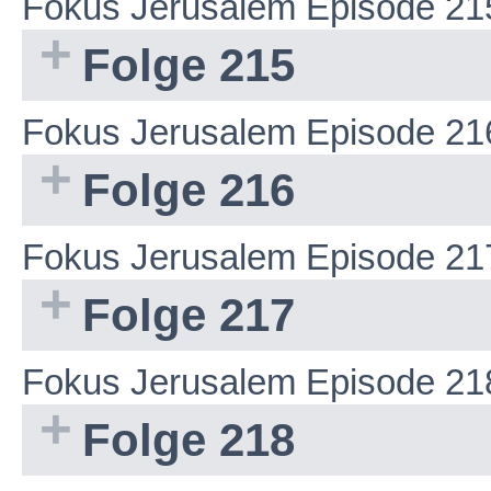
Fokus Jerusalem Episode 21
Folge 215
Fokus Jerusalem Episode 21
Folge 216
Fokus Jerusalem Episode 21
Folge 217
Fokus Jerusalem Episode 21
Folge 218