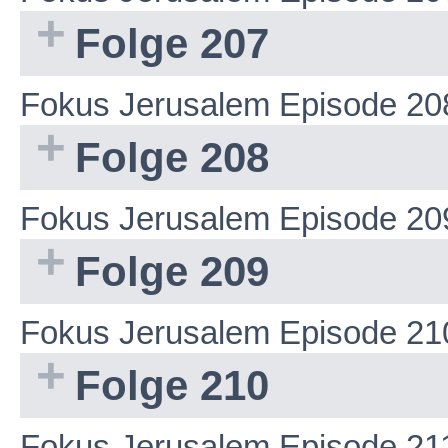
Folge 207
Fokus Jerusalem Episode 20
Folge 208
Fokus Jerusalem Episode 20
Folge 209
Fokus Jerusalem Episode 21
Folge 210
Fokus Jerusalem Episode 21