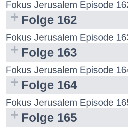
Fokus Jerusalem Episode 16
Folge 162
Fokus Jerusalem Episode 16
Folge 163
Fokus Jerusalem Episode 16
Folge 164
Fokus Jerusalem Episode 16
Folge 165