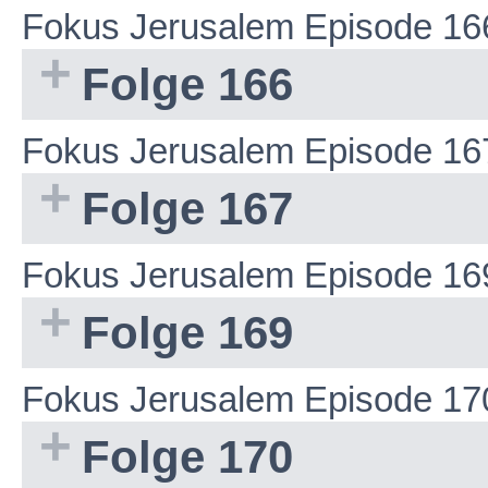
Fokus Jerusalem Episode 16
Folge 166
Fokus Jerusalem Episode 16
Folge 167
Fokus Jerusalem Episode 16
Folge 169
Fokus Jerusalem Episode 17
Folge 170