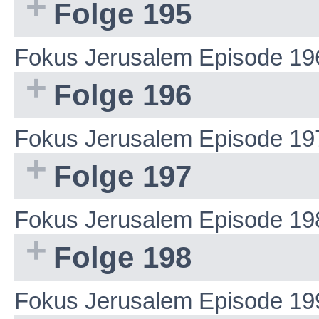
Folge 195
Fokus Jerusalem Episode 19
Folge 196
Fokus Jerusalem Episode 19
Folge 197
Fokus Jerusalem Episode 19
Folge 198
Fokus Jerusalem Episode 19