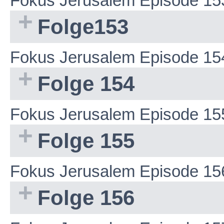
Fokus Jerusalem Episode 15
Folge153
Fokus Jerusalem Episode 15
Folge 154
Fokus Jerusalem Episode 15
Folge 155
Fokus Jerusalem Episode 15
Folge 156