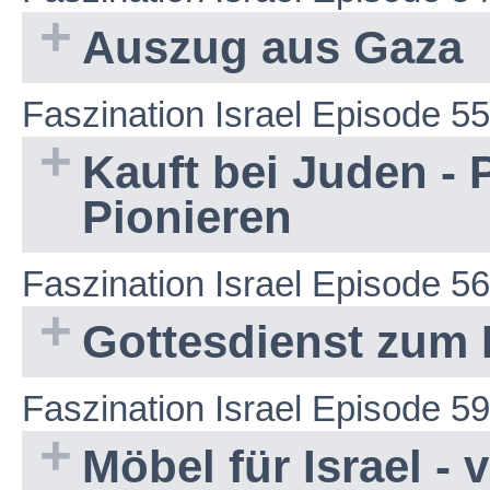
Auszug aus Gaza
Faszination Israel Episode 55
Kauft bei Juden - 
Pionieren
Faszination Israel Episode 56
Gottesdienst zum
Faszination Israel Episode 59
Möbel für Israel 