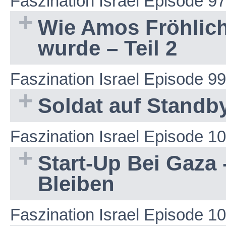
Faszination Israel Episode 97
Wie Amos Fröhlich
wurde – Teil 2
Faszination Israel Episode 99
Soldat auf Standb
Faszination Israel Episode 1
Start-Up Bei Gaza
Bleiben
Faszination Israel Episode 1