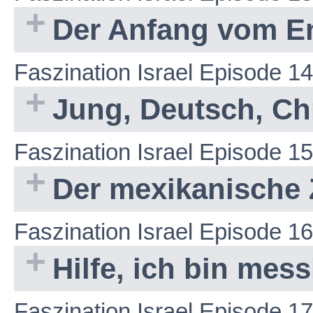
Der Anfang vom E
Faszination Israel Episode 14
Jung, Deutsch, Chr
Faszination Israel Episode 15
Der mexikanische 
Faszination Israel Episode 16
Hilfe, ich bin mes
Faszination Israel Episode 17