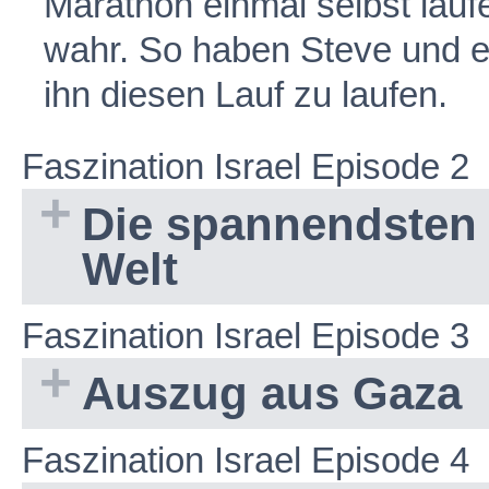
Marathon einmal selbst lau
wahr. So haben Steve und e
ihn diesen Lauf zu laufen.
Faszination Israel Episode 2
Die spannendsten 
Welt
Faszination Israel Episode 3
Auszug aus Gaza
Faszination Israel Episode 4