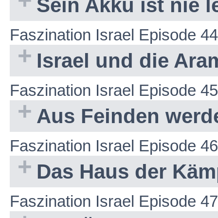
Sein Akku ist nie l
Faszination Israel Episode 44
Israel und die Ara
Faszination Israel Episode 45
Aus Feinden werd
Faszination Israel Episode 46
Das Haus der Käm
Faszination Israel Episode 47