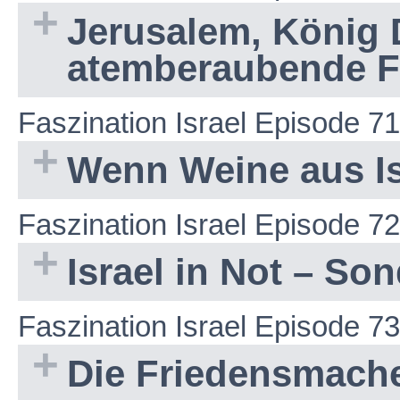
Jerusalem, König 
atemberaubende 
Faszination Israel Episode 71
Wenn Weine aus Is
Faszination Israel Episode 72
Israel in Not – S
Faszination Israel Episode 73
Die Friedensmach