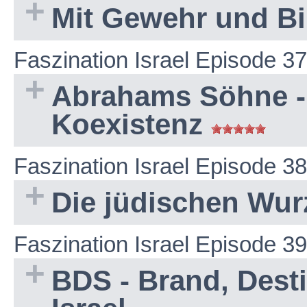
Mit Gewehr und Bi
Faszination Israel Episode 37
Abrahams Söhne - 
Koexistenz
Faszination Israel Episode 38
Die jüdischen Wur
Faszination Israel Episode 39
BDS - Brand, Dest