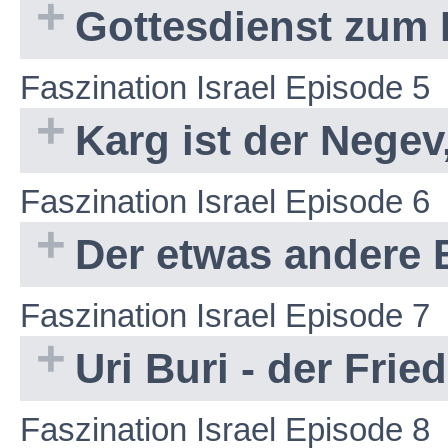
Gottesdienst zum
Faszination Israel Episode 5
Karg ist der Negev
Faszination Israel Episode 6
Der etwas andere
Faszination Israel Episode 7
Uri Buri - der Fri
Faszination Israel Episode 8