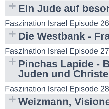
Ein Jude auf beso
Faszination Israel Episode 26
Die Westbank - Fr
Faszination Israel Episode 27
Pinchas Lapide - 
Juden und Christ
Faszination Israel Episode 28
Weizmann, Visione