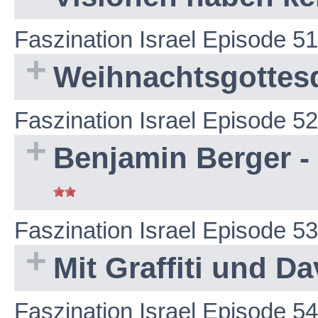
Faszination Israel Episode 51
Weihnachtsgottesd
Faszination Israel Episode 52
Benjamin Berger -
Faszination Israel Episode 53
Mit Graffiti und Da
Faszination Israel Episode 54