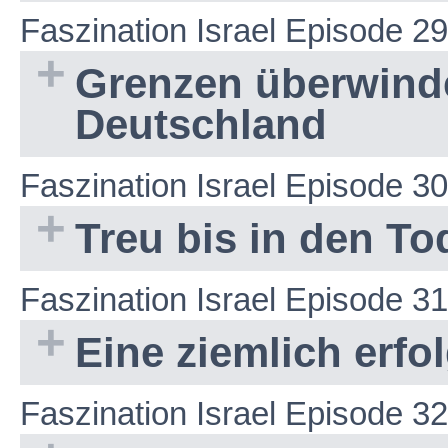
Faszination Israel Episode 29
Grenzen überwinde
Deutschland
Faszination Israel Episode 30
Treu bis in den To
Faszination Israel Episode 31
Eine ziemlich erfo
Faszination Israel Episode 32