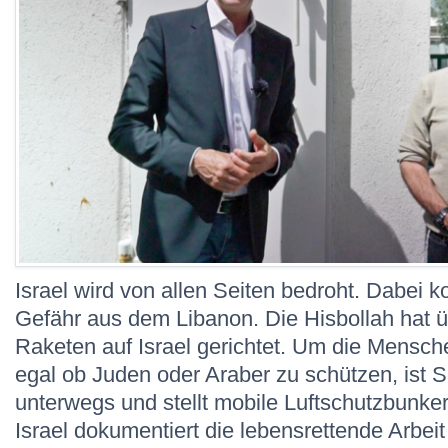
Israel wird von allen Seiten bedroht. Dabei 
Gefähr aus dem Libanon. Die Hisbollah hat 
Raketen auf Israel gerichtet. Um die Mensche
egal ob Juden oder Araber zu schützen, is
unterwegs und stellt mobile Luftschutzbunker
Israel dokumentiert die lebensrettende Arbei