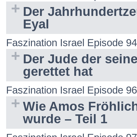
Der Jahrhundertze
Eyal
Faszination Israel Episode 94
Der Jude der sein
gerettet hat
Faszination Israel Episode 96
Wie Amos Fröhlich
wurde – Teil 1