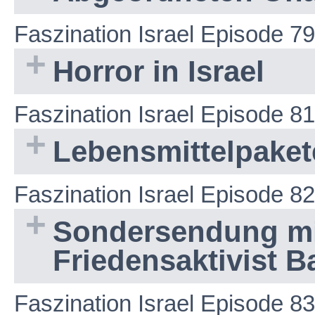
Faszination Israel Episode 79
Horror in Israel
Faszination Israel Episode 81
Lebensmittelpakete
Faszination Israel Episode 82
Sondersendung mi
Friedensaktivist 
Faszination Israel Episode 83