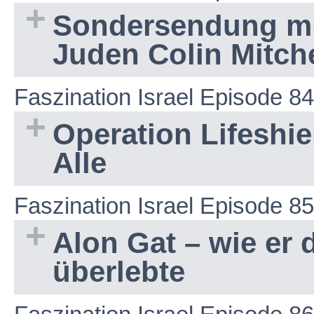
Sondersendung mi
Juden Colin Mitch
Faszination Israel Episode 84
Operation Lifeshie
Alle
Faszination Israel Episode 85
Alon Gat – wie er 
überlebte