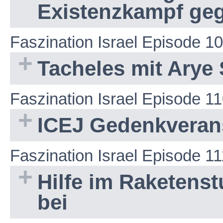
Existenzkampf ge
Faszination Israel Episode 1
Tacheles mit Arye 
Faszination Israel Episode 1
ICEJ Gedenkverans
Faszination Israel Episode 11
Hilfe im Raketenstu
bei