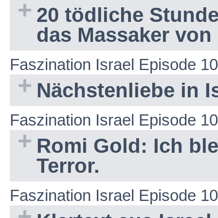
20 tödliche Stund
das Massaker von 
Faszination Israel Episode 1
Nächstenliebe in I
Faszination Israel Episode 1
Romi Gold: Ich blei
Terror.
Faszination Israel Episode 1