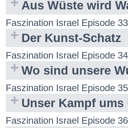
Aus Wüste wird W
Faszination Israel Episode 33
Der Kunst-Schatz
Faszination Israel Episode 34
Wo sind unsere W
Faszination Israel Episode 35
Unser Kampf ums 
Faszination Israel Episode 36