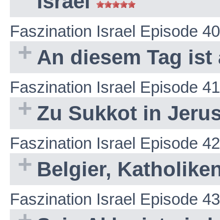
Israel
Faszination Israel Episode 40
An diesem Tag ist 
Faszination Israel Episode 41
Zu Sukkot in Jeru
Faszination Israel Episode 42
Belgier, Katholike
Faszination Israel Episode 43