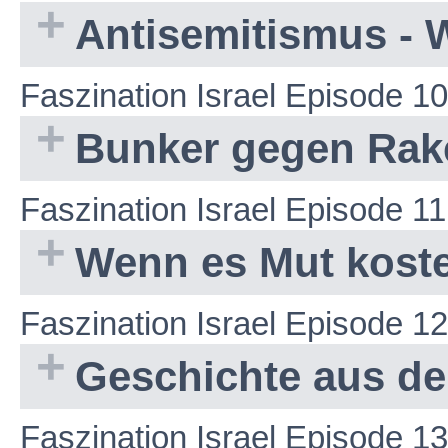
Antisemitismus - 
Faszination Israel Episode 10
Bunker gegen Rak
Faszination Israel Episode 11
Wenn es Mut kost
Faszination Israel Episode 12
Geschichte aus d
Faszination Israel Episode 13