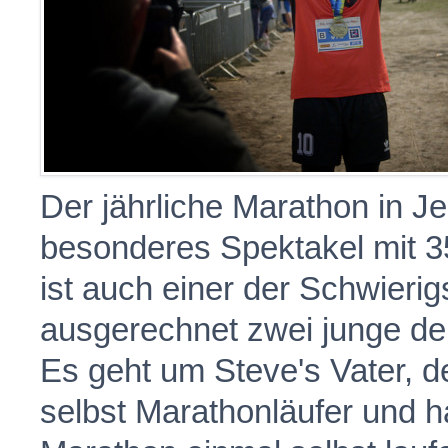
Der jährliche Marathon in Je
besonderes Spektakel mit 3
ist auch einer der Schwieri
ausgerechnet zwei junge d
Es geht um Steve's Vater, de
selbst Marathonläufer und 