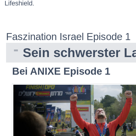
Lifeshield.
Faszination Israel Episode 1
Sein schwerster L
Bei ANIXE Episode 1