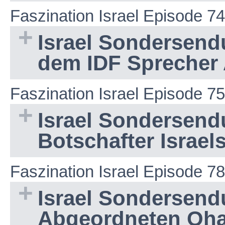
Faszination Israel Episode 74
Israel Sondersend
dem IDF Sprecher 
Faszination Israel Episode 75
Israel Sondersend
Botschafter Israel
Faszination Israel Episode 78
Israel Sondersend
Abgeordneten Oha