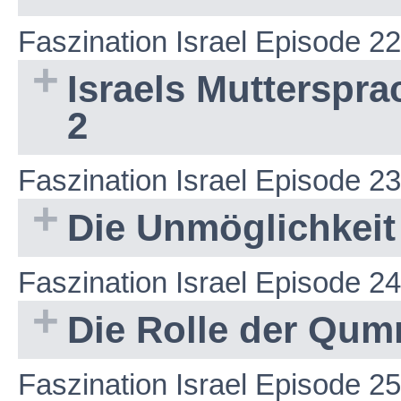
Faszination Israel Episode 22
Israels Muttersprac
2
Faszination Israel Episode 23
Die Unmöglichkeit
Faszination Israel Episode 24
Die Rolle der Qum
Faszination Israel Episode 25