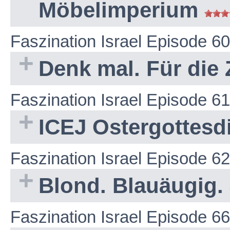
Möbelimperium
Faszination Israel Episode 60
Denk mal. Für die 
Faszination Israel Episode 61
ICEJ Ostergottesd
Faszination Israel Episode 62
Blond. Blauäugig. 
Faszination Israel Episode 66