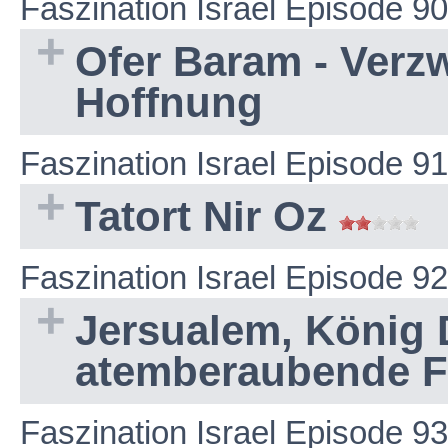
Faszination Israel Episode 90
Ofer Baram - Verzw
Hoffnung
Faszination Israel Episode 91
Tatort Nir Oz
Faszination Israel Episode 92
Jersualem, König 
atemberaubende 
Faszination Israel Episode 93