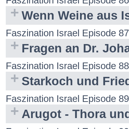
Faszination Israel Episode 86
Wenn Weine aus Is
Faszination Israel Episode 87
Fragen an Dr. Joh
Faszination Israel Episode 88
Starkoch und Friede
Faszination Israel Episode 89
Arugot - Thora un