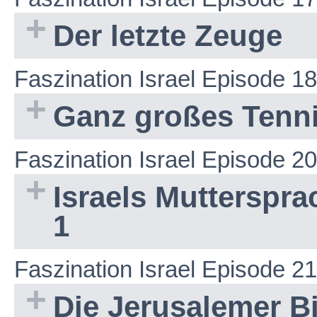
Der letzte Zeuge
Faszination Israel Episode 18
Ganz großes Tenn
Faszination Israel Episode 20
Israels Muttersprac
1
Faszination Israel Episode 21
Die Jerusalemer B