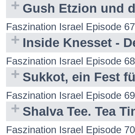
Gush Etzion und d
Faszination Israel Episode 67
Inside Knesset - D
Faszination Israel Episode 68
Sukkot, ein Fest fü
Faszination Israel Episode 69
Shalva Tee. Tea T
Faszination Israel Episode 70