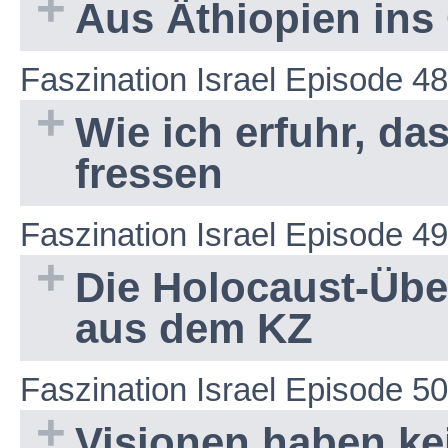
Aus Äthiopien ins
Faszination Israel Episode 48
Wie ich erfuhr, d
fressen
Faszination Israel Episode 49
Die Holocaust-Übe
aus dem KZ
Faszination Israel Episode 50
Visionen haben ke