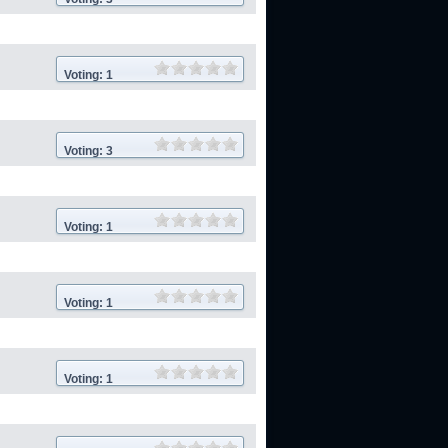
Voting: 1
Voting: 3
Voting: 1
Voting: 1
Voting: 1