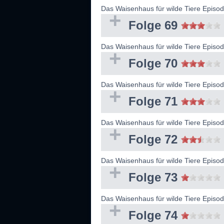
Das Waisenhaus für wilde Tiere Episo
Folge 69
Das Waisenhaus für wilde Tiere Episo
Folge 70
Das Waisenhaus für wilde Tiere Episo
Folge 71
Das Waisenhaus für wilde Tiere Episo
Folge 72
Das Waisenhaus für wilde Tiere Episo
Folge 73
Das Waisenhaus für wilde Tiere Episo
Folge 74