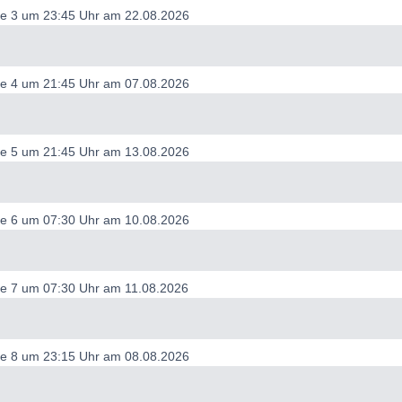
de 3 um 23:45 Uhr am 22.08.2026
de 4 um 21:45 Uhr am 07.08.2026
de 5 um 21:45 Uhr am 13.08.2026
de 6 um 07:30 Uhr am 10.08.2026
de 7 um 07:30 Uhr am 11.08.2026
de 8 um 23:15 Uhr am 08.08.2026