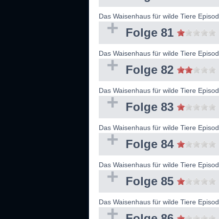
Das Waisenhaus für wilde Tiere Epis
Folge 81
Das Waisenhaus für wilde Tiere Epis
Folge 82
Das Waisenhaus für wilde Tiere Episo
Folge 83
Das Waisenhaus für wilde Tiere Epis
Folge 84
Das Waisenhaus für wilde Tiere Epis
Folge 85
Das Waisenhaus für wilde Tiere Epis
Folge 86