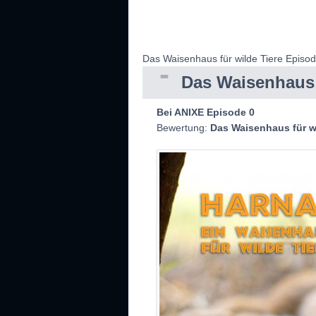
Das Waisenhaus für wilde Tiere Episo
Das Waisenhaus 
Bei ANIXE Episode 0
Bewertung:
Das Waisenhaus für wi