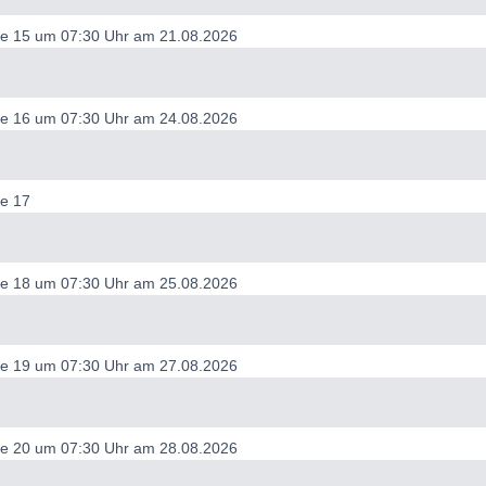
ode 15 um 07:30 Uhr am 21.08.2026
ode 16 um 07:30 Uhr am 24.08.2026
de 17
ode 18 um 07:30 Uhr am 25.08.2026
ode 19 um 07:30 Uhr am 27.08.2026
ode 20 um 07:30 Uhr am 28.08.2026