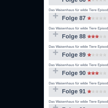
Das Waisenhaus für wilde Tiere Epis
Folge 87
Das Waisenhaus für wilde Tiere Epis
Folge 88
Das Waisenhaus für wilde Tiere Epis
Folge 89
Das Waisenhaus für wilde Tiere Epis
Folge 90
Das Waisenhaus für wilde Tiere Epis
Folge 91
Das Waisenhaus für wilde Tiere Epis