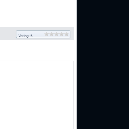
Voting: 5