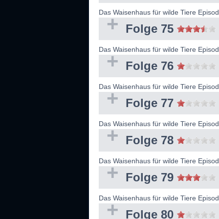
Das Waisenhaus für wilde Tiere Episo
Folge 75
Das Waisenhaus für wilde Tiere Epis
Folge 76
Das Waisenhaus für wilde Tiere Episo
Folge 77
Das Waisenhaus für wilde Tiere Epis
Folge 78
Das Waisenhaus für wilde Tiere Epis
Folge 79
Das Waisenhaus für wilde Tiere Epis
Folge 80