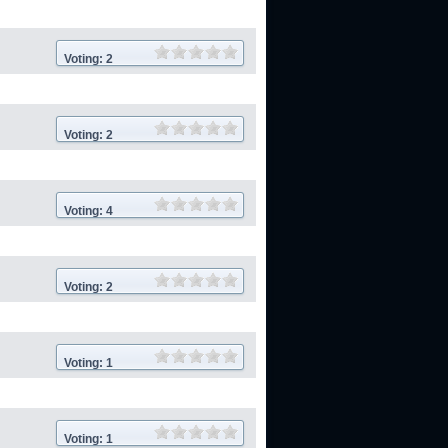
Voting: 2
Voting: 2
Voting: 4
Voting: 2
Voting: 1
Voting: 1