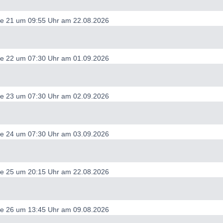
ode 21 um 09:55 Uhr am 22.08.2026
ode 22 um 07:30 Uhr am 01.09.2026
ode 23 um 07:30 Uhr am 02.09.2026
ode 24 um 07:30 Uhr am 03.09.2026
ode 25 um 20:15 Uhr am 22.08.2026
ode 26 um 13:45 Uhr am 09.08.2026