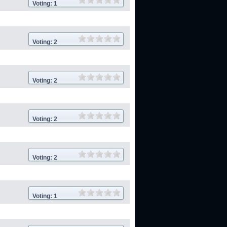
Voting: 1
Voting: 2
Voting: 2
Voting: 2
Voting: 2
Voting: 1