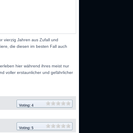
r vierzig Jahren aus Zufall und
iere, die diesen im besten Fall auch
e erleben hier während ihres meist nur
 voller erstaunlicher und gefährlicher
Voting: 4
Voting: 5