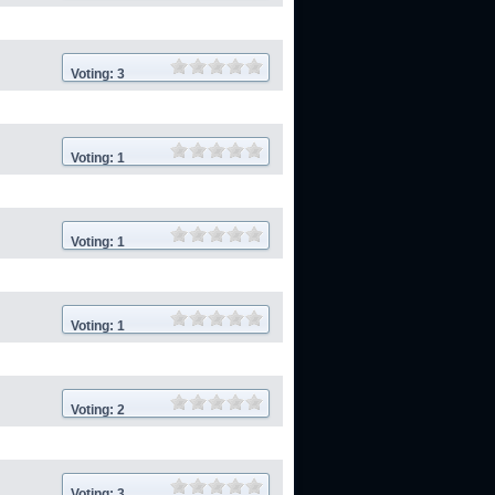
Voting: 3
Voting: 1
Voting: 1
Voting: 1
Voting: 2
Voting: 3