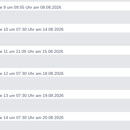
de 9 um 09:55 Uhr am 08.08.2026
ode 10 um 07:30 Uhr am 14.08.2026
de 11 um 21:05 Uhr am 15.08.2026
ode 12 um 07:30 Uhr am 18.08.2026
ode 13 um 07:30 Uhr am 19.08.2026
ode 14 um 07:30 Uhr am 20.08.2026