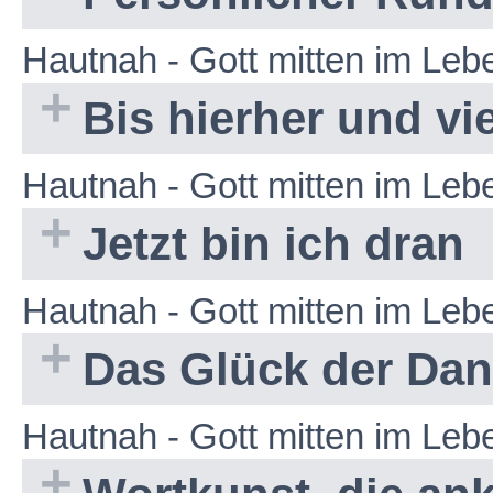
Hautnah - Gott mitten im Le
Bis hierher und vie
Hautnah - Gott mitten im Le
Jetzt bin ich dran
Hautnah - Gott mitten im Le
Das Glück der Da
Hautnah - Gott mitten im Leb