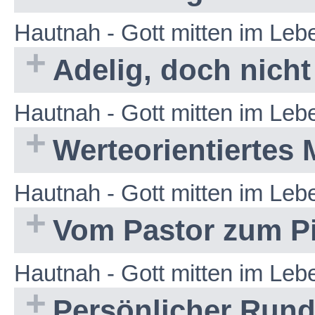
Hautnah - Gott mitten im Leb
Adelig, doch nich
Hautnah - Gott mitten im Leb
Werteorientierte
Hautnah - Gott mitten im Le
Vom Pastor zum Pi
Hautnah - Gott mitten im Le
Persönlicher Run