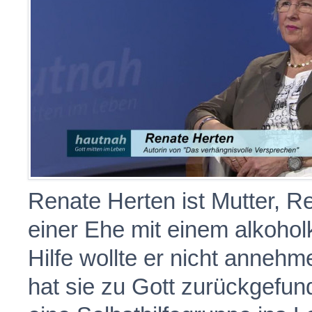
Renate Herten ist Mutter, Re
einer Ehe mit einem alkohol
Hilfe wollte er nicht anneh
hat sie zu Gott zurückgefun