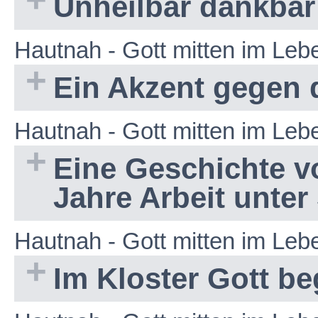
Unheilbar dankbar
Hautnah - Gott mitten im Le
Ein Akzent gegen 
Hautnah - Gott mitten im Le
Eine Geschichte vo
Jahre Arbeit unter
Hautnah - Gott mitten im Le
Im Kloster Gott b