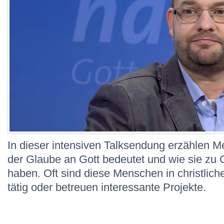
In dieser intensiven Talksendung erzählen 
der Glaube an Gott bedeutet und wie sie zu 
haben. Oft sind diese Menschen in christlich
tätig oder betreuen interessante Projekte.