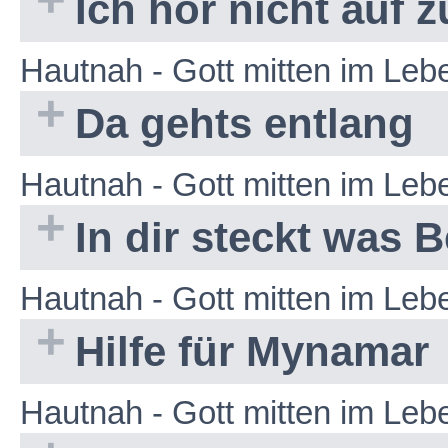
Ich hör nicht auf 
Hautnah - Gott mitten im Le
Da gehts entlang
Hautnah - Gott mitten im Le
In dir steckt was 
Hautnah - Gott mitten im Le
Hilfe für Mynamar
Hautnah - Gott mitten im Le