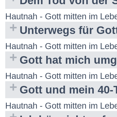
Dem Tod von der 
Hautnah - Gott mitten im Le
Unterwegs für Got
Hautnah - Gott mitten im Le
Gott hat mich um
Hautnah - Gott mitten im Le
Gott und mein 40-
Hautnah - Gott mitten im Le