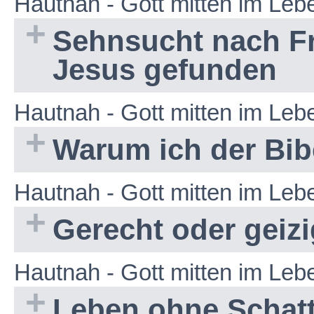
Hautnah - Gott mitten im Le
Sehnsucht nach Fr
Jesus gefunden
Hautnah - Gott mitten im Le
Warum ich der Bib
Hautnah - Gott mitten im Le
Gerecht oder geiz
Hautnah - Gott mitten im Le
Leben ohne Schat