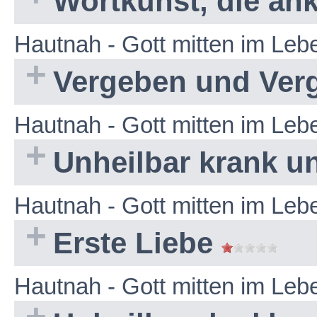
Wortkunst, die a
Hautnah - Gott mitten im Le
Vergeben und Ver
Hautnah - Gott mitten im Le
Unheilbar krank u
Hautnah - Gott mitten im Le
Erste Liebe
Hautnah - Gott mitten im Le