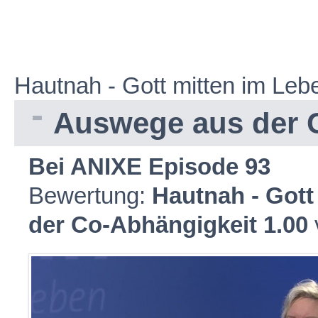
Hautnah - Gott mitten im Leb
Auswege aus der 
Bei ANIXE Episode 93
Bewertung:
Hautnah - Got
der Co-Abhängigkeit
1.00