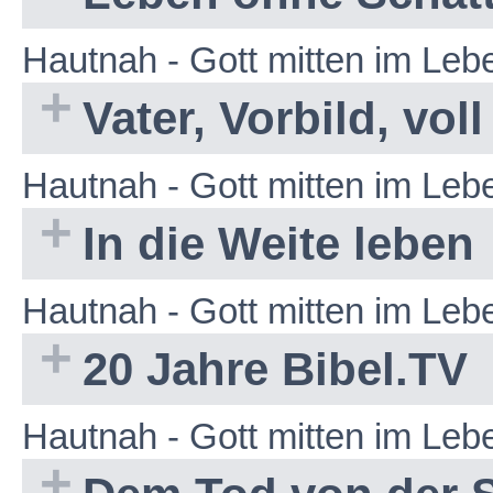
Hautnah - Gott mitten im Le
Vater, Vorbild, vo
Hautnah - Gott mitten im Le
In die Weite leben
Hautnah - Gott mitten im Le
20 Jahre Bibel.TV
Hautnah - Gott mitten im Le